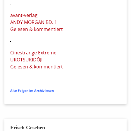
avant-verlag
ANDY MORGAN BD. 1
Gelesen & kommentiert
Cinestrange Extreme
UROTSUKIDŌJI
Gelesen & kommentiert
Alte Folgen im Archiv lesen
Frisch Gesehen