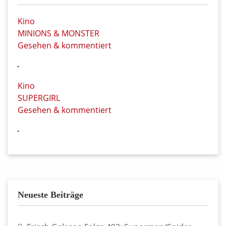
Kino
MINIONS & MONSTER
Gesehen & kommentiert
Kino
SUPERGIRL
Gesehen & kommentiert
Neueste Beiträge