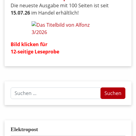
Die neueste Ausgabe mit 100 Seiten ist seit
15.07.26
im Handel erhältlich!
Bild klicken für
12-seitige Leseprobe
Suchen
Suchen
...
Elektropost