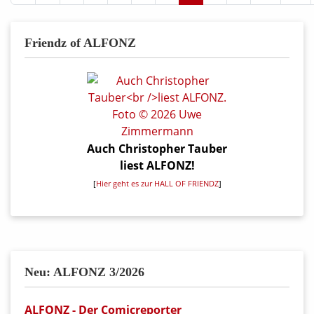
Friendz of ALFONZ
Auch Christopher Tauber
liest ALFONZ!
[
Hier geht es zur HALL OF FRIENDZ
]
Neu: ALFONZ 3/2026
ALFONZ - Der Comicreporter