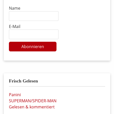
Name
E-Mail
Abonnieren
Frisch Gelesen
Panini
SUPERMAN/SPIDER-MAN
Gelesen & kommentiert