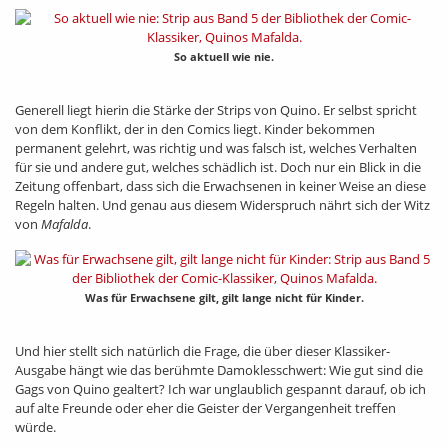
So aktuell wie nie.
Generell liegt hierin die Stärke der Strips von Quino. Er selbst spricht
von dem Konflikt, der in den Comics liegt. Kinder bekommen
permanent gelehrt, was richtig und was falsch ist, welches Verhalten
für sie und andere gut, welches schädlich ist. Doch nur ein Blick in die
Zeitung offenbart, dass sich die Erwachsenen in keiner Weise an diese
Regeln halten. Und genau aus diesem Widerspruch nährt sich der Witz
von
Mafalda
.
Was für Erwachsene gilt, gilt lange nicht für Kinder.
Und hier stellt sich natürlich die Frage, die über dieser Klassiker-
Ausgabe hängt wie das berühmte Damoklesschwert: Wie gut sind die
Gags von Quino gealtert? Ich war unglaublich gespannt darauf, ob ich
auf alte Freunde oder eher die Geister der Vergangenheit treffen
würde.