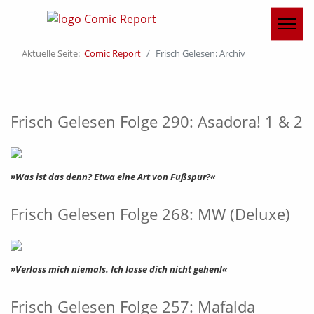
Aktuelle Seite:
Comic Report
Frisch Gelesen: Archiv
Frisch Gelesen Folge 290: Asadora! 1 & 2
»Was ist das denn? Etwa eine Art von Fußspur?«
Frisch Gelesen Folge 268: MW (Deluxe)
»Verlass mich niemals. Ich lasse dich nicht gehen!«
Frisch Gelesen Folge 257: Mafalda