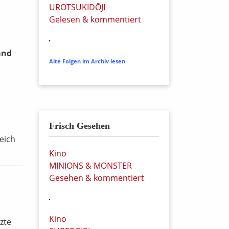
UROTSUKIDŌJI
Gelesen & kommentiert
and
Alte Folgen im Archiv lesen
Frisch Gesehen
eich
Kino
MINIONS & MONSTER
Gesehen & kommentiert
Kino
zte