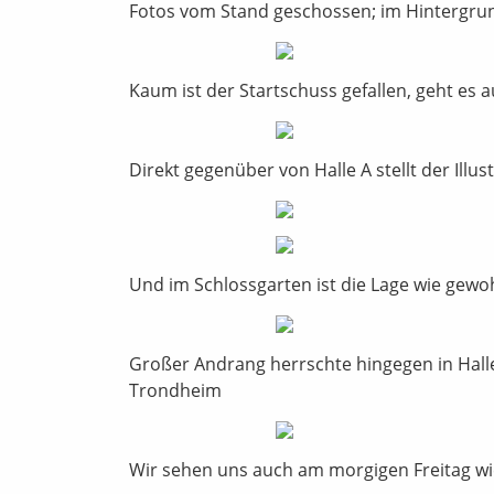
Fotos vom Stand geschossen; im Hintergrun
Kaum ist der Startschuss gefallen, geht es a
Direkt gegenüber von Halle A stellt der Ill
Und im Schlossgarten ist die Lage wie gewo
Großer Andrang herrschte hingegen in Hall
Trondheim
Wir sehen uns auch am morgigen Freitag wi