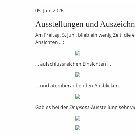
05. Juni 2026
Ausstellungen und Auszeich
Am Freitag, 5. Juni, blieb ein wenig Zeit, d
Ansichten ...:
... aufschlussreichen Einsichten ...
... und atemberaubenden Ausblicken:
Gab es bei der
Simpsons-
Ausstellung sehr vie