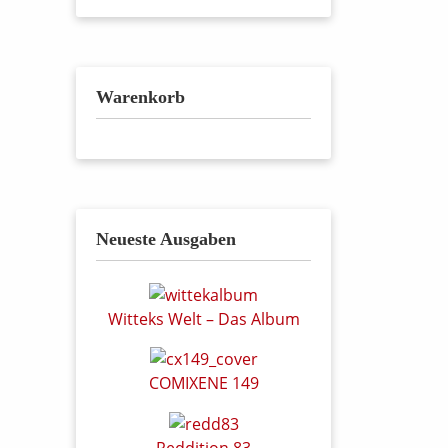
Warenkorb
Neueste Ausgaben
Witteks Welt – Das Album
COMIXENE 149