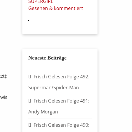
SUPERGIRL
Gesehen & kommentiert
Neueste Beiträge
zt):
Frisch Gelesen Folge 492:
Superman/Spider-Man
ewis
Frisch Gelesen Folge 491:
Andy Morgan
Frisch Gelesen Folge 490: