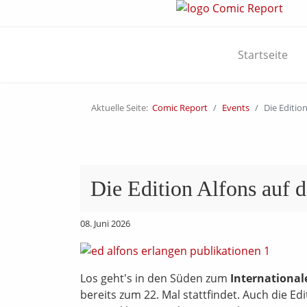
Startseite
Aktuelle Seite:
Comic Report
Events
Die Editio
Die Edition Alfons auf
08. Juni 2026
Los geht's in den Süden zum
Internationale
bereits zum 22. Mal stattfindet. Auch die Ed