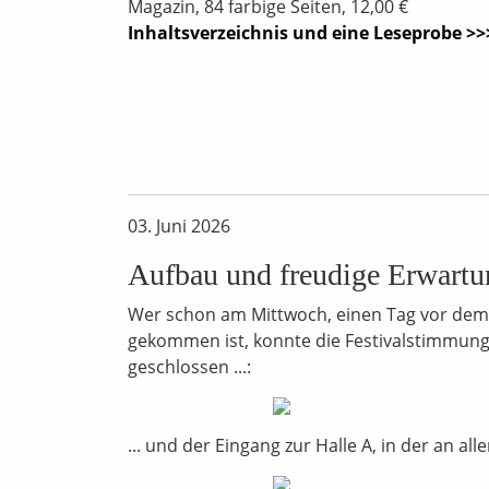
Magazin, 84 farbige Seiten, 12,00 €
Inhaltsverzeichnis und eine Leseprobe >>
03. Juni 2026
Aufbau und freudige Erwartu
Wer schon am Mittwoch, einen Tag vor dem
gekommen ist, konnte die Festivalstimmung, 
geschlossen ...:
... und der Eingang zur Halle A, in der an a