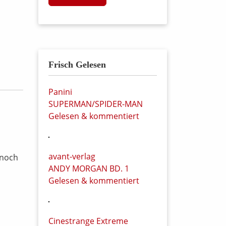
Frisch Gelesen
Panini
SUPERMAN/SPIDER-MAN
Gelesen & kommentiert
avant-verlag
 noch
ANDY MORGAN BD. 1
Gelesen & kommentiert
Cinestrange Extreme