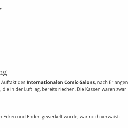
>
ng
 Auftakt des
Internationalen Comic-Salons
, nach Erlangen
die in der Luft lag, bereits riechen. Die Kassen waren zwar
llen Ecken und Enden gewerkelt wurde, war noch verwaist: