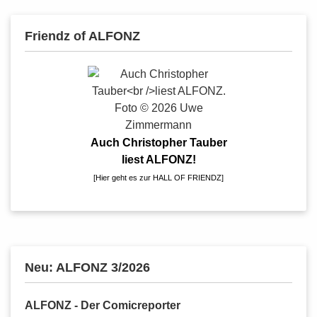
Friendz of ALFONZ
Auch Christopher Tauber
liest ALFONZ!
[
Hier geht es zur HALL OF FRIENDZ
]
Neu: ALFONZ 3/2026
ALFONZ - Der Comicreporter