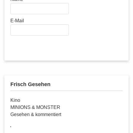
E-Mail
Abonnieren
Frisch Gesehen
Kino
MINIONS & MONSTER
Gesehen & kommentiert