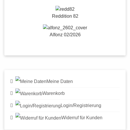
Reddition 82
Alfonz 02/2026
Meine Daten
Warenkorb
Login/Registrierung
Widerruf für Kunden