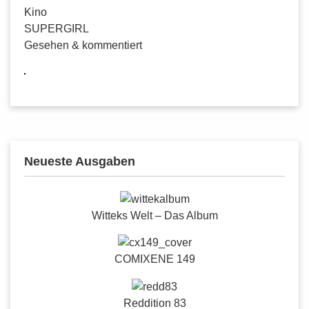
Kino
SUPERGIRL
Gesehen & kommentiert
Neueste Ausgaben
Witteks Welt – Das Album
COMIXENE 149
Reddition 83