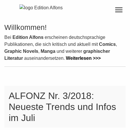
Willkommen!
Bei
Edition Alfons
erscheinen deutschsprachige
Publikationen, die sich kritisch und aktuell mit
Comics
,
Graphic Novels
,
Manga
und weiterer
graphischer
Literatur
auseinandersetzen.
Weiterlesen >>>
ALFONZ Nr. 3/2018:
Neueste Trends und Infos
im Juli