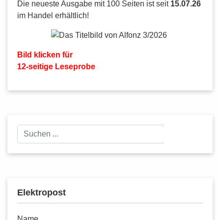
Die neueste Ausgabe mit 100 Seiten ist seit
15.07.26
im Handel erhältlich!
Bild klicken für
12-seitige Leseprobe
Suchen
Suchen
...
Elektropost
Name