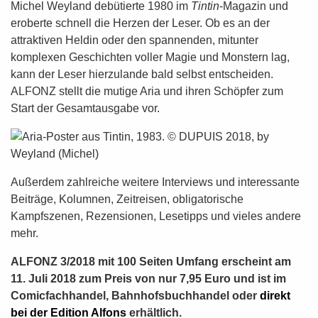
Michel Weyland debütierte 1980 im
Tintin
-Magazin und
eroberte schnell die Herzen der Leser. Ob es an der
attraktiven Heldin oder den spannenden, mitunter
komplexen Geschichten voller Magie und Monstern lag,
kann der Leser hierzulande bald selbst entscheiden.
ALFONZ stellt die mutige Aria und ihren Schöpfer zum
Start der Gesamtausgabe vor.
Außerdem zahlreiche weitere Interviews und interessante
Beiträge, Kolumnen, Zeitreisen, obligatorische
Kampfszenen, Rezensionen, Lesetipps und vieles andere
mehr.
ALFONZ 3/2018 mit 100 Seiten Umfang erscheint am
11. Juli 2018 zum Preis von nur 7,95 Euro und ist im
Comicfachhandel, Bahnhofsbuchhandel oder
direkt
bei der Edition Alfons
erhältlich.