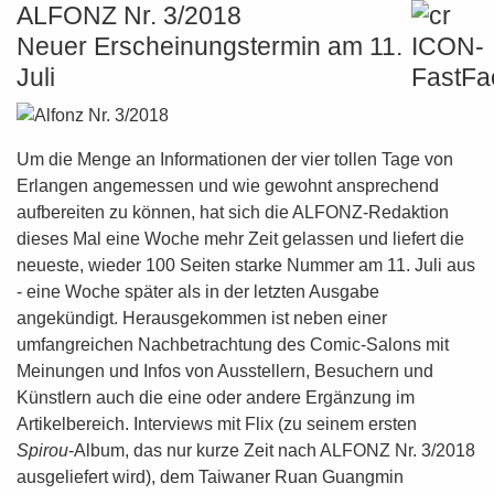
ALFONZ Nr. 3/2018
Neuer Erscheinungstermin am 11.
Juli
Um die Menge an Informationen der vier tollen Tage von
Erlangen angemessen und wie gewohnt ansprechend
aufbereiten zu können, hat sich die ALFONZ-Redaktion
dieses Mal eine Woche mehr Zeit gelassen und liefert die
neueste, wieder 100 Seiten starke Nummer am 11. Juli aus
- eine Woche später als in der letzten Ausgabe
angekündigt. Herausgekommen ist neben einer
umfangreichen Nachbetrachtung des Comic-Salons mit
Meinungen und Infos von Ausstellern, Besuchern und
Künstlern auch die eine oder andere Ergänzung im
Artikelbereich. Interviews mit Flix (zu seinem ersten
Spirou
-Album, das nur kurze Zeit nach ALFONZ Nr. 3/2018
ausgeliefert wird), dem Taiwaner Ruan Guangmin