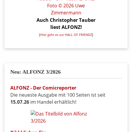
Auch Christopher Tauber
liest ALFONZ!
[
Hier geht es zur HALL OF FRIENDZ
]
Neu: ALFONZ 3/2026
ALFONZ - Der Comicreporter
Die neueste Ausgabe mit 100 Seiten ist seit
15.07.26
im Handel erhältlich!