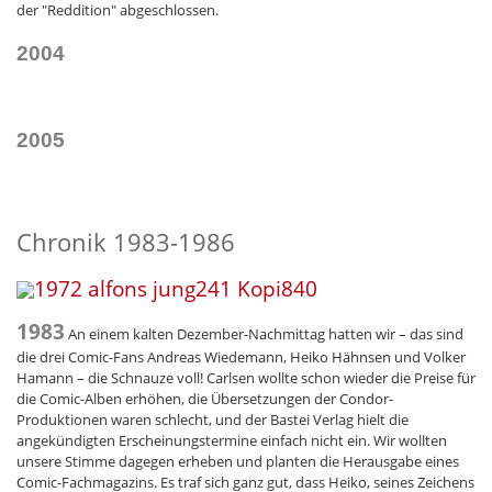
der "Reddition" abgeschlossen.
2004
2005
Chronik 1983-1986
1983
An einem kalten Dezember-Nachmittag hatten wir – das sind
die drei Comic-Fans Andreas Wiedemann, Heiko Hähnsen und Volker
Hamann – die Schnauze voll! Carlsen wollte schon wieder die Preise für
die Comic-Alben erhöhen, die Übersetzungen der Condor-
Produktionen waren schlecht, und der Bastei Verlag hielt die
angekündigten Erscheinungstermine einfach nicht ein. Wir wollten
unsere Stimme dagegen erheben und planten die Herausgabe eines
Comic-Fachmagazins. Es traf sich ganz gut, dass Heiko, seines Zeichens