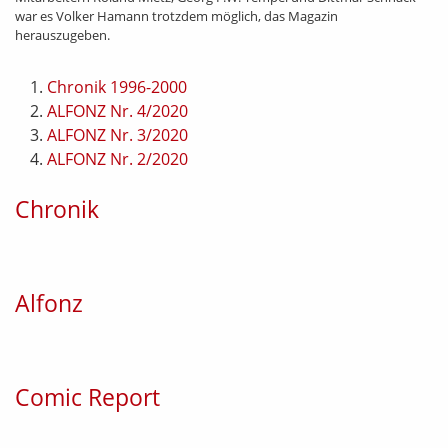
war es Volker Hamann trotzdem möglich, das Magazin
herauszugeben.
Chronik 1996-2000
ALFONZ Nr. 4/2020
ALFONZ Nr. 3/2020
ALFONZ Nr. 2/2020
Chronik
Alfonz
Comic Report