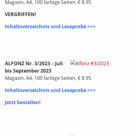
Magazin, A4, 100 farbige Seiten, € 8.95
VERGRIFFEN!
Inhaltsverzeichnis und Leseprobe >>>
ALFONZ Nr. 3/2023 – Juli
bis September 2023
Magazin, A4, 100 farbige Seiten, € 8.95
Inhaltsverzeichnis und Leseprobe >>>
Jetzt bestellen!