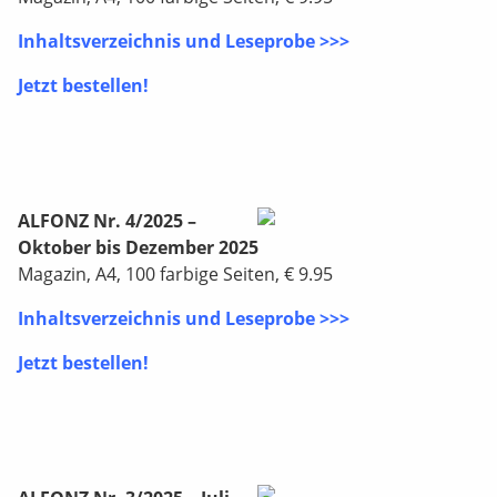
Inhaltsverzeichnis und Leseprobe >>>
Jetzt bestellen!
ALFONZ Nr. 4/2025 –
Oktober bis Dezember 2025
Magazin, A4, 100 farbige Seiten, € 9.95
Inhaltsverzeichnis und Leseprobe >>>
Jetzt bestellen!