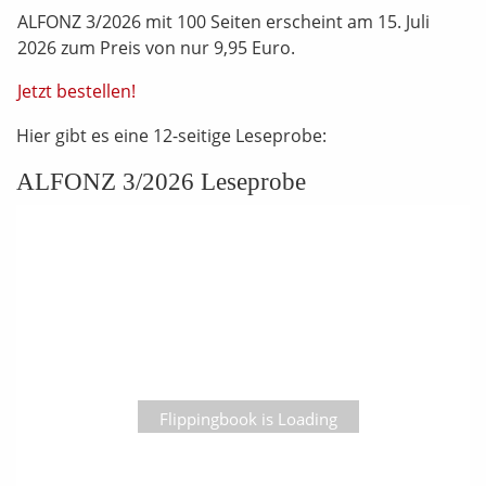
ALFONZ 3/2026 mit 100 Seiten erscheint am 15. Juli
2026 zum Preis von nur 9,95 Euro.
Jetzt bestellen!
Hier gibt es eine 12-seitige Leseprobe:
ALFONZ 3/2026 Leseprobe
Flippingbook is Loading