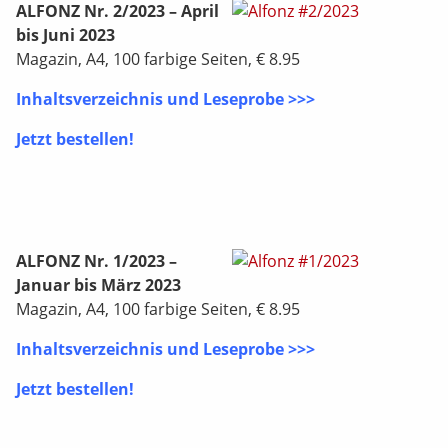
ALFONZ Nr. 2/2023 – April
bis Juni 2023
Magazin, A4, 100 farbige Seiten, € 8.95
Inhaltsverzeichnis und Leseprobe >>>
Jetzt bestellen!
ALFONZ Nr. 1/2023 –
Januar bis März 2023
Magazin, A4, 100 farbige Seiten, € 8.95
Inhaltsverzeichnis und Leseprobe >>>
Jetzt bestellen!