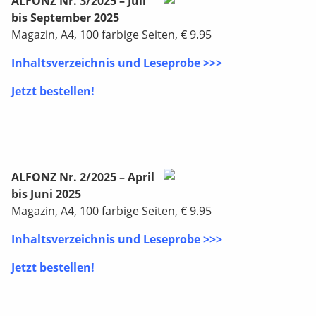
ALFONZ Nr. 3/2025 – Juli
bis September 2025
Magazin, A4, 100 farbige Seiten, € 9.95
Inhaltsverzeichnis und Leseprobe >>>
Jetzt bestellen!
ALFONZ Nr. 2/2025 – April
bis Juni 2025
Magazin, A4, 100 farbige Seiten, € 9.95
Inhaltsverzeichnis und Leseprobe >>>
Jetzt bestellen!