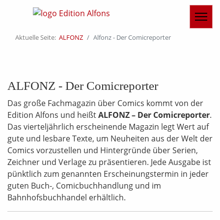
Aktuelle Seite:
ALFONZ
Alfonz - Der Comicreporter
ALFONZ - Der Comicreporter
Das große Fachmagazin über Comics kommt von der
Edition Alfons und heißt
ALFONZ – Der Comicreporter
.
Das vierteljährlich erscheinende Magazin legt Wert auf
gute und lesbare Texte, um Neuheiten aus der Welt der
Comics vorzustellen und Hintergründe über Serien,
Zeichner und Verlage zu präsentieren. Jede Ausgabe ist
pünktlich zum genannten Erscheinungstermin in jeder
guten Buch-, Comicbuchhandlung und im
Bahnhofsbuchhandel erhältlich.