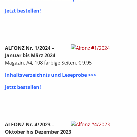
Jetzt bestellen!
ALFONZ Nr. 1/2024 –
Januar bis März 2024
Magazin, A4, 108 farbige Seiten, € 9.95
Inhaltsverzeichnis und Leseprobe >>>
Jetzt bestellen!
ALFONZ Nr. 4/2023 –
Oktober bis Dezember 2023