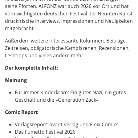
seine Pforten. ALFONZ war auch 2026 vor Ort und hat
vom wichtigsten deutschen Festival der Neunten Kunst
druckfrische Interviews, Impressionen und Neuigkeiten
mitgebracht.
Außerdem weitere interessante Kolumnen, Beiträge,
Zeitreisen, obligatorische Kampfszenen, Rezensionen,
Lesetipps und vieles andere mehr.
Der komplette Inhalt:
Meinung
Für immer Kinderkram: Ein guter Nazi, ein gutes
Geschäft und die »Generation Zack«
Comic Report
Verlagsreport: avant-verlag und Finix Comics
Das Fumetto Festival 2026