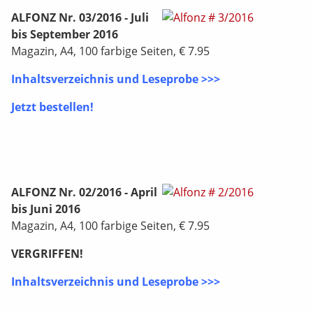
ALFONZ Nr. 03/2016 - Juli
bis September 2016
Magazin, A4, 100 farbige Seiten, € 7.95
Inhaltsverzeichnis und Leseprobe >>>
Jetzt bestellen!
ALFONZ Nr. 02/2016 - April
bis Juni 2016
Magazin, A4, 100 farbige Seiten, € 7.95
VERGRIFFEN!
Inhaltsverzeichnis und Leseprobe >>>