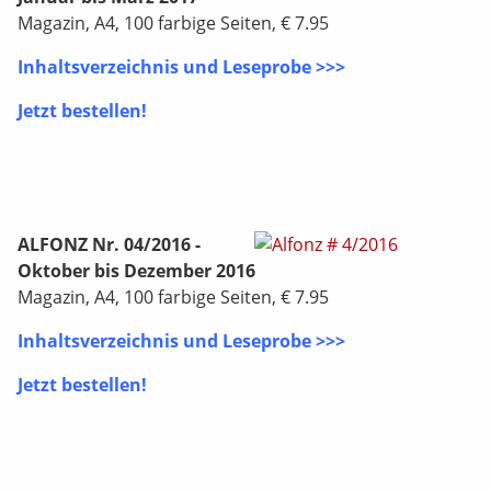
Magazin, A4, 100 farbige Seiten, € 7.95
Inhaltsverzeichnis und Leseprobe >>>
Jetzt bestellen!
ALFONZ Nr. 04/2016 -
Oktober bis Dezember 2016
Magazin, A4, 100 farbige Seiten, € 7.95
Inhaltsverzeichnis und Leseprobe >>>
Jetzt bestellen!