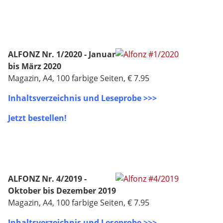
ALFONZ Nr. 1/2020 - Januar
bis März 2020
Magazin, A4, 100 farbige Seiten, € 7.95
Inhaltsverzeichnis und Leseprobe >>>
Jetzt bestellen!
ALFONZ Nr. 4/2019 -
Oktober bis Dezember 2019
Magazin, A4, 100 farbige Seiten, € 7.95
Inhaltsverzeichnis und Leseprobe >>>