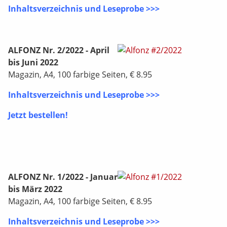
Inhaltsverzeichnis und Leseprobe >>>
ALFONZ Nr. 2/2022 - April
bis Juni 2022
Magazin, A4, 100 farbige Seiten, € 8.95
Inhaltsverzeichnis und Leseprobe >>>
Jetzt bestellen!
ALFONZ Nr. 1/2022 - Januar
bis März 2022
Magazin, A4, 100 farbige Seiten, € 8.95
Inhaltsverzeichnis und Leseprobe >>>