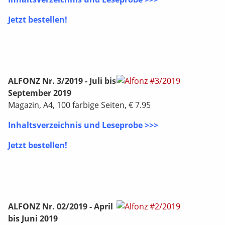
Jetzt bestellen!
ALFONZ Nr. 3/2019 - Juli bis
September 2019
Magazin, A4, 100 farbige Seiten, € 7.95
Inhaltsverzeichnis und Leseprobe >>>
Jetzt bestellen!
ALFONZ Nr. 02/2019 - April
bis Juni 2019