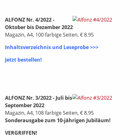
ALFONZ Nr. 4/2022 -
Oktober bis Dezember 2022
Magazin, A4, 100 farbige Seiten, € 8.95
Inhaltsverzeichnis und Leseprobe >>>
Jetzt bestellen!
ALFONZ Nr. 3/2022 - Juli bis
September 2022
Magazin, A4, 108 farbige Seiten, € 8.95
Sonderausgabe zum 10-jährigen Jubiläum!
VERGRIFFEN!