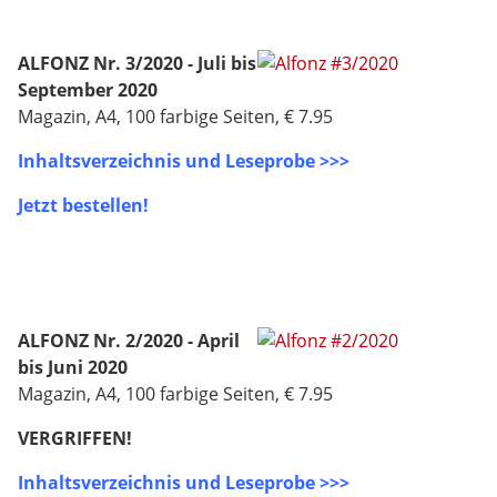
ALFONZ Nr. 3/2020 - Juli bis
September 2020
Magazin, A4, 100 farbige Seiten, € 7.95
Inhaltsverzeichnis und Leseprobe >>>
Jetzt bestellen!
ALFONZ Nr. 2/2020 - April
bis Juni 2020
Magazin, A4, 100 farbige Seiten, € 7.95
VERGRIFFEN!
Inhaltsverzeichnis und Leseprobe >>>