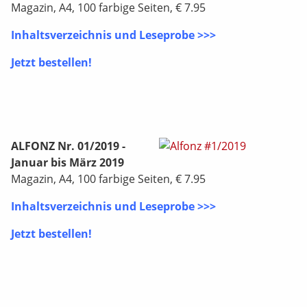
Magazin, A4, 100 farbige Seiten, € 7.95
Inhaltsverzeichnis und Leseprobe >>>
Jetzt bestellen!
ALFONZ Nr. 01/2019 -
Januar bis März 2019
Magazin, A4, 100 farbige Seiten, € 7.95
Inhaltsverzeichnis und Leseprobe >>>
Jetzt bestellen!