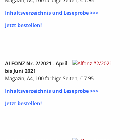
Magazin, A4, 100 farbige Seiten, € 7.95
Inhaltsverzeichnis und Leseprobe >>>
Jetzt bestellen!
ALFONZ Nr. 2/2021 - April
bis Juni 2021
Magazin, A4, 100 farbige Seiten, € 7.95
Inhaltsverzeichnis und Leseprobe >>>
Jetzt bestellen!