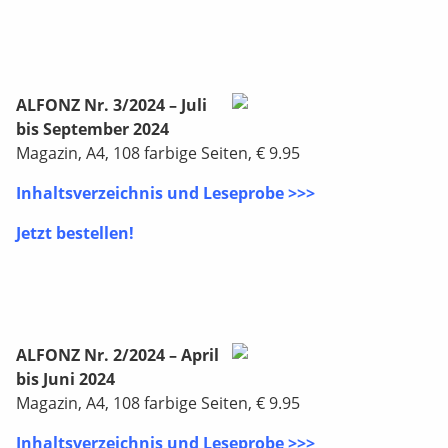
ALFONZ Nr. 3/2024 – Juli
bis September 2024
Magazin, A4, 108 farbige Seiten, € 9.95
Inhaltsverzeichnis und Leseprobe >>>
Jetzt bestellen!
ALFONZ Nr. 2/2024 – April
bis Juni 2024
Magazin, A4, 108 farbige Seiten, € 9.95
Inhaltsverzeichnis und Leseprobe >>>