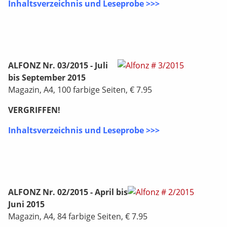
Inhaltsverzeichnis und Leseprobe >>>
ALFONZ Nr. 03/2015 - Juli
bis September 2015
Magazin, A4, 100 farbige Seiten, € 7.95
VERGRIFFEN!
Inhaltsverzeichnis und Leseprobe >>>
ALFONZ Nr. 02/2015 - April bis
Juni 2015
Magazin, A4, 84 farbige Seiten, € 7.95