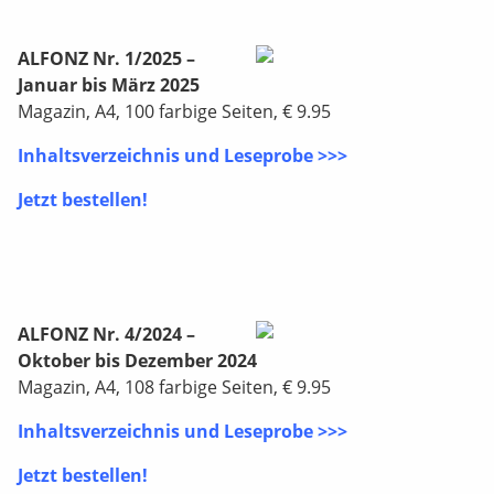
ALFONZ Nr. 1/2025 –
Januar bis März 2025
Magazin, A4, 100 farbige Seiten, € 9.95
Inhaltsverzeichnis und Leseprobe >>>
Jetzt bestellen!
ALFONZ Nr. 4/2024 –
Oktober bis Dezember 2024
Magazin, A4, 108 farbige Seiten, € 9.95
Inhaltsverzeichnis und Leseprobe >>>
Jetzt bestellen!