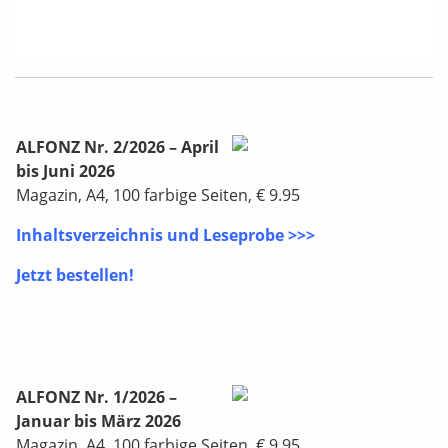
ALFONZ Nr. 2/2026 – April
bis Juni 2026
Magazin, A4, 100 farbige Seiten, € 9.95
Inhaltsverzeichnis und Leseprobe >>>
Jetzt bestellen!
ALFONZ Nr. 1/2026 –
Januar bis März 2026
Magazin, A4, 100 farbige Seiten, € 9.95