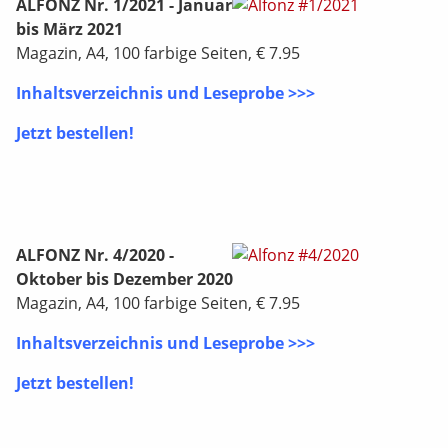
ALFONZ Nr. 1/2021 - Januar
bis März 2021
Magazin, A4, 100 farbige Seiten, € 7.95
Inhaltsverzeichnis und Leseprobe >>>
Jetzt bestellen!
ALFONZ Nr. 4/2020 -
Oktober bis Dezember 2020
Magazin, A4, 100 farbige Seiten, € 7.95
Inhaltsverzeichnis und Leseprobe >>>
Jetzt bestellen!