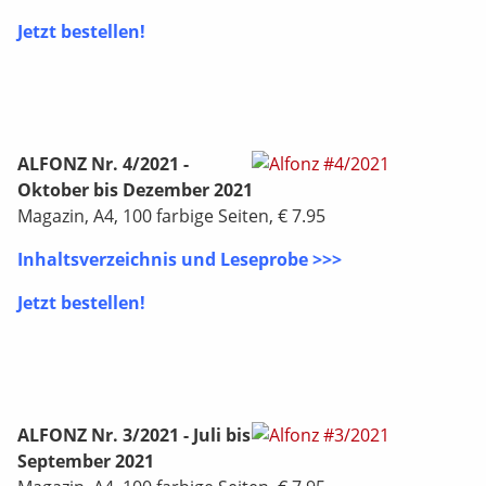
Jetzt bestellen!
ALFONZ Nr. 4/2021 -
Oktober bis Dezember 2021
Magazin, A4, 100 farbige Seiten, € 7.95
Inhaltsverzeichnis und Leseprobe >>>
Jetzt bestellen!
ALFONZ Nr. 3/2021 - Juli bis
September 2021