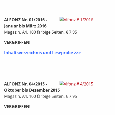
ALFONZ Nr. 01/2016 -
Januar bis März 2016
Magazin, A4, 100 farbige Seiten, € 7.95
VERGRIFFEN!
Inhaltsverzeichnis und Leseprobe >>>
ALFONZ Nr. 04/2015 -
Oktober bis Dezember 2015
Magazin, A4, 100 farbige Seiten, € 7.95
VERGRIFFEN!