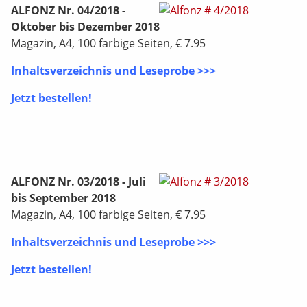
ALFONZ Nr. 04/2018 -
Oktober bis Dezember 2018
Magazin, A4, 100 farbige Seiten, € 7.95
Inhaltsverzeichnis und Leseprobe >>>
Jetzt bestellen!
ALFONZ Nr. 03/2018 - Juli
bis September 2018
Magazin, A4, 100 farbige Seiten, € 7.95
Inhaltsverzeichnis und Leseprobe >>>
Jetzt bestellen!