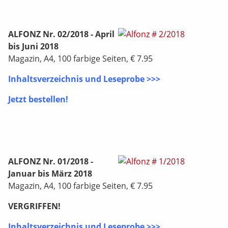
ALFONZ Nr. 02/2018 - April
bis Juni 2018
Magazin, A4, 100 farbige Seiten, € 7.95
Inhaltsverzeichnis und Leseprobe >>>
Jetzt bestellen!
ALFONZ Nr. 01/2018 -
Januar bis März 2018
Magazin, A4, 100 farbige Seiten, € 7.95
VERGRIFFEN!
Inhaltsverzeichnis und Leseprobe >>>