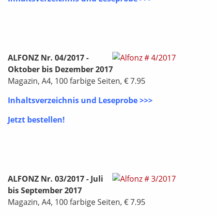
ALFONZ Nr. 04/2017 -
Oktober bis Dezember 2017
Magazin, A4, 100 farbige Seiten, € 7.95
Inhaltsverzeichnis und Leseprobe >>>
Jetzt bestellen!
ALFONZ Nr. 03/2017 - Juli
bis September 2017
Magazin, A4, 100 farbige Seiten, € 7.95