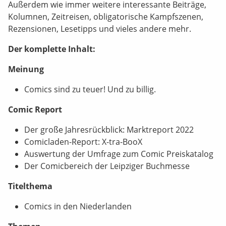
Außerdem wie immer weitere interessante Beiträge,
Kolumnen, Zeitreisen, obligatorische Kampfszenen,
Rezensionen, Lesetipps und vieles andere mehr.
Der komplette Inhalt:
Meinung
Comics sind zu teuer! Und zu billig.
Comic Report
Der große Jahresrückblick: Marktreport 2022
Comicladen-Report: X-tra-BooX
Auswertung der Umfrage zum Comic Preiskatalog
Der Comicbereich der Leipziger Buchmesse
Titelthema
Comics in den Niederlanden