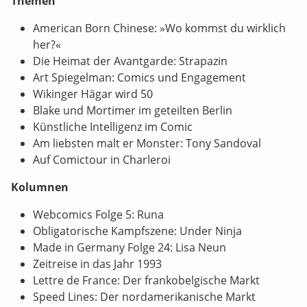
Themen
American Born Chinese: »Wo kommst du wirklich
her?«
Die Heimat der Avantgarde: Strapazin
Art Spiegelman: Comics und Engagement
Wikinger Hägar wird 50
Blake und Mortimer im geteilten Berlin
Künstliche Intelligenz im Comic
Am liebsten malt er Monster: Tony Sandoval
Auf Comictour in Charleroi
Kolumnen
Webcomics Folge 5: Runa
Obligatorische Kampfszene: Under Ninja
Made in Germany Folge 24: Lisa Neun
Zeitreise in das Jahr 1993
Lettre de France: Der frankobelgische Markt
Speed Lines: Der nordamerikanische Markt