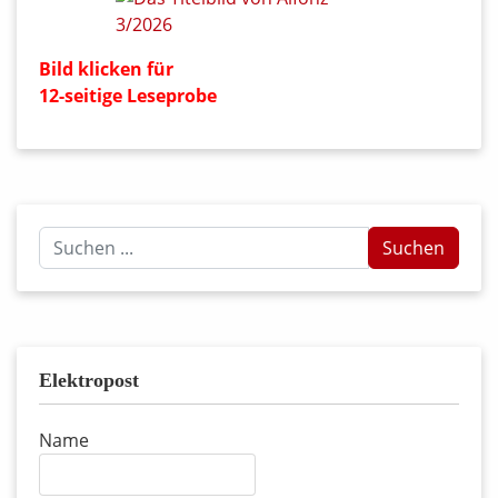
Bild klicken für
12-seitige Leseprobe
Suchen
Suchen
...
Elektropost
Name