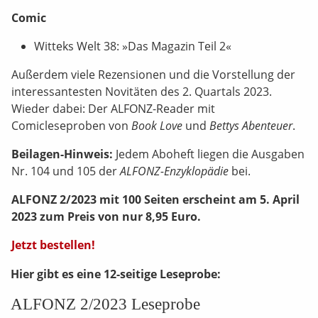
Comic
Witteks Welt 38: »Das Magazin Teil 2«
Außerdem viele Rezensionen und die Vorstellung der
interessantesten Novitäten des 2. Quartals 2023.
Wieder dabei: Der ALFONZ-Reader mit
Comicleseproben von
Book Love
und
Bettys Abenteuer
.
Beilagen-Hinweis:
Jedem Aboheft liegen die Ausgaben
Nr. 104 und 105 der
ALFONZ-Enzyklopädie
bei.
ALFONZ 2/2023 mit 100 Seiten erscheint am 5. April
2023 zum Preis von nur 8,95 Euro.
Jetzt bestellen!
Hier gibt es eine 12-seitige Leseprobe:
ALFONZ 2/2023 Leseprobe