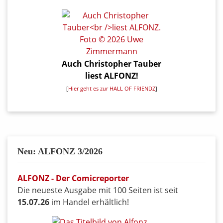
Auch Christopher Tauber
liest ALFONZ!
[
Hier geht es zur HALL OF FRIENDZ
]
Neu: ALFONZ 3/2026
ALFONZ - Der Comicreporter
Die neueste Ausgabe mit 100 Seiten ist seit
15.07.26
im Handel erhältlich!