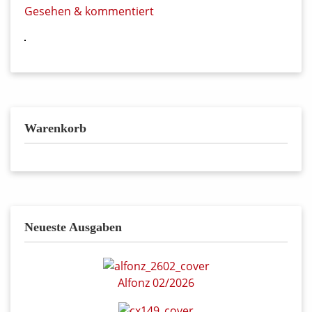
Gesehen & kommentiert
Warenkorb
Neueste Ausgaben
Alfonz 02/2026