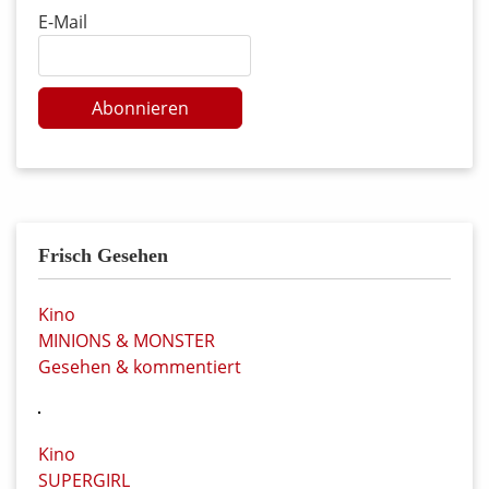
E-Mail
Abonnieren
Frisch Gesehen
Kino
MINIONS & MONSTER
Gesehen & kommentiert
Kino
SUPERGIRL