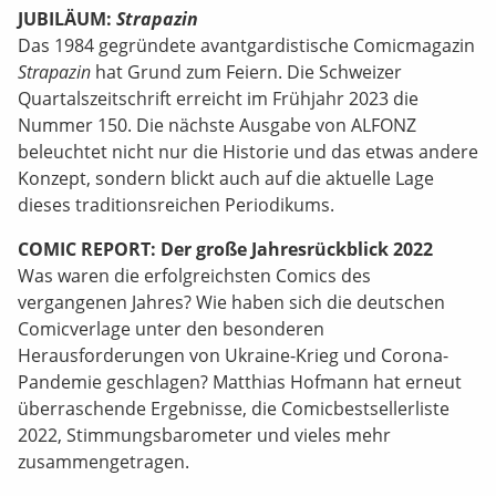
JUBILÄUM:
Strapazin
Das 1984 gegründete avantgardistische Comicmagazin
Strapazin
hat Grund zum Feiern. Die Schweizer
Quartalszeitschrift erreicht im Frühjahr 2023 die
Nummer 150. Die nächste Ausgabe von ALFONZ
beleuchtet nicht nur die Historie und das etwas andere
Konzept, sondern blickt auch auf die aktuelle Lage
dieses traditionsreichen Periodikums.
COMIC REPORT: Der große Jahresrückblick 2022
Was waren die erfolgreichsten Comics des
vergangenen Jahres? Wie haben sich die deutschen
Comicverlage unter den besonderen
Herausforderungen von Ukraine-Krieg und Corona-
Pandemie geschlagen? Matthias Hofmann hat erneut
überraschende Ergebnisse, die Comicbestsellerliste
2022, Stimmungsbarometer und vieles mehr
zusammengetragen.