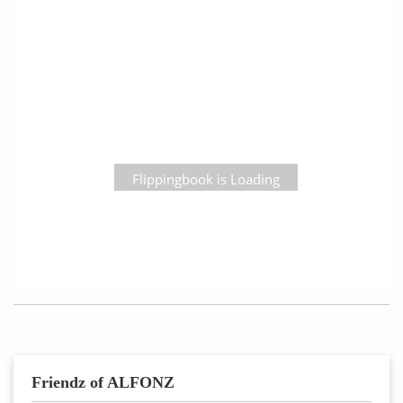
Flippingbook is Loading
Friendz of ALFONZ