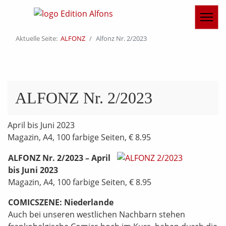
Aktuelle Seite:
ALFONZ
Alfonz Nr. 2/2023
ALFONZ Nr. 2/2023
April bis Juni 2023
Magazin, A4, 100 farbige Seiten, € 8.95
ALFONZ Nr. 2/2023 – April
bis Juni 2023
Magazin, A4, 100 farbige Seiten, € 8.95
COMICSZENE: Niederlande
Auch bei unseren westlichen Nachbarn stehen