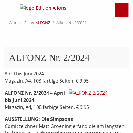
Aktuelle Seite:
ALFONZ
Alfonz Nr. 2/2024
ALFONZ Nr. 2/2024
April bis Juni 2024
Magazin, A4, 108 farbige Seiten, € 9.95
ALFONZ Nr. 2/2024 – April
bis Juni 2024
Magazin, A4, 108 farbige Seiten, € 9.95
AUSSTELLUNG: Die Simpsons
Comiczeichner Matt Groening erfand die am längsten