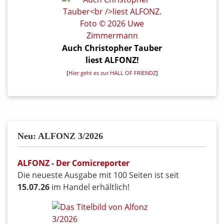
Auch Christopher Tauber
liest ALFONZ!
[
Hier geht es zur HALL OF FRIENDZ
]
Neu: ALFONZ 3/2026
ALFONZ - Der Comicreporter
Die neueste Ausgabe mit 100 Seiten ist seit
15.07.26
im Handel erhältlich!