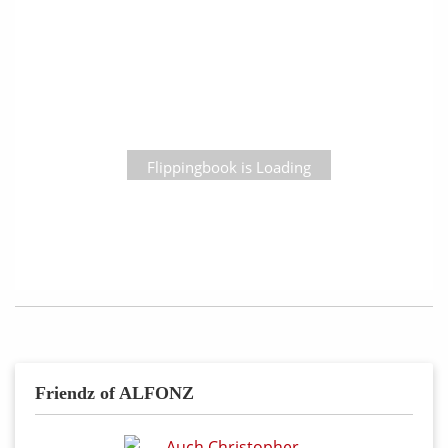
Flippingbook is Loading
Friendz of ALFONZ