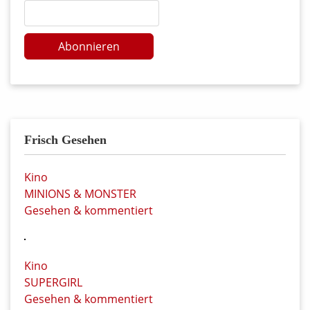
Abonnieren
Frisch Gesehen
Kino
MINIONS & MONSTER
Gesehen & kommentiert
Kino
SUPERGIRL
Gesehen & kommentiert