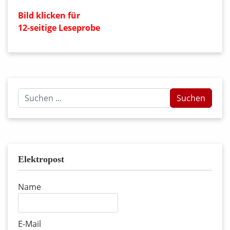
Bild klicken für
12-seitige Leseprobe
Suchen
Suchen
...
Elektropost
Name
E-Mail