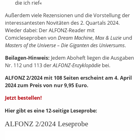
die ich rief«
Außerdem viele Rezensionen und die Vorstellung der
interessantesten Novitäten des 2. Quartals 2024.
Wieder dabei: Der ALFONZ-Reader mit
Comicleseproben von
Dream Machine
,
Max & Luzie
und
Masters of the Universe – Die Giganten des Universums
.
Beilagen-Hinweis:
Jedem Aboheft liegen die Ausgaben
Nr. 112 und 113 der
ALFONZ-Enzyklopädie
bei.
ALFONZ 2/2024 mit 108 Seiten erscheint am 4. April
2024 zum Preis von nur 9,95 Euro.
Jetzt bestellen!
Hier gibt es eine 12-seitige Leseprobe:
ALFONZ 2/2024 Leseprobe