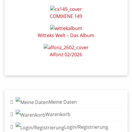
COMIXENE 149
Witteks Welt – Das Album
Alfonz 02/2026
Meine Daten
Warenkorb
Login/Registrierung