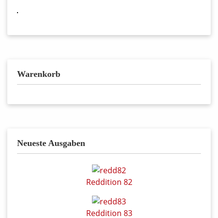
Warenkorb
Neueste Ausgaben
Reddition 82
Reddition 83