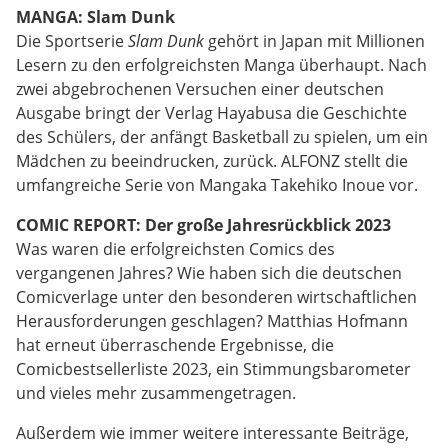
MANGA: Slam Dunk
Die Sportserie
Slam Dunk
gehört in Japan mit Millionen
Lesern zu den erfolgreichsten Manga überhaupt. Nach
zwei abgebrochenen Versuchen einer deutschen
Ausgabe bringt der Verlag Hayabusa die Geschichte
des Schülers, der anfängt Basketball zu spielen, um ein
Mädchen zu beeindrucken, zurück. ALFONZ stellt die
umfangreiche Serie von Mangaka Takehiko Inoue vor.
COMIC REPORT: Der große Jahresrückblick 2023
Was waren die erfolgreichsten Comics des
vergangenen Jahres? Wie haben sich die deutschen
Comicverlage unter den besonderen wirtschaftlichen
Herausforderungen geschlagen? Matthias Hofmann
hat erneut überraschende Ergebnisse, die
Comicbestsellerliste 2023, ein Stimmungsbarometer
und vieles mehr zusammengetragen.
Außerdem wie immer weitere interessante Beiträge,