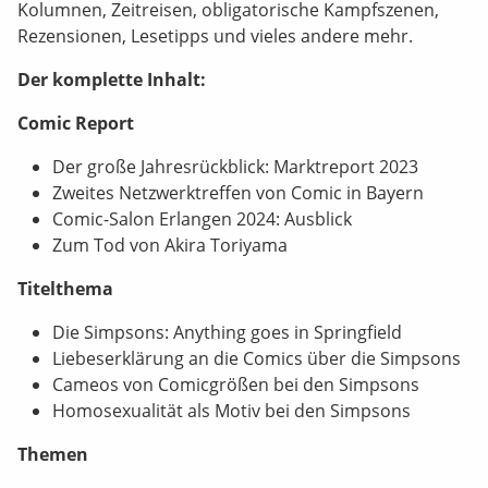
Kolumnen, Zeitreisen, obligatorische Kampfszenen,
Rezensionen, Lesetipps und vieles andere mehr.
Der komplette Inhalt:
Comic Report
Der große Jahresrückblick: Marktreport 2023
Zweites Netzwerktreffen von Comic in Bayern
Comic-Salon Erlangen 2024: Ausblick
Zum Tod von Akira Toriyama
Titelthema
Die Simpsons: Anything goes in Springfield
Liebeserklärung an die Comics über die Simpsons
Cameos von Comicgrößen bei den Simpsons
Homosexualität als Motiv bei den Simpsons
Themen