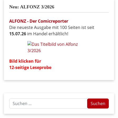
Neu: ALFONZ 3/2026
ALFONZ - Der Comicreporter
Die neueste Ausgabe mit 100 Seiten ist seit
15.07.26
im Handel erhältlich!
Bild klicken für
12-seitige Leseprobe
Suchen
Suchen
...