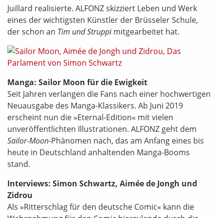
Juillard realisierte. ALFONZ skizziert Leben und Werk
eines der wichtigsten Künstler der Brüsseler Schule,
der schon an
Tim und Struppi
mitgearbeitet hat.
Manga: Sailor Moon für die Ewigkeit
Seit Jahren verlangen die Fans nach einer hochwertigen
Neuausgabe des Manga-Klassikers. Ab Juni 2019
erscheint nun die »Eternal-Edition« mit vielen
unveröffentlichten Illustrationen. ALFONZ geht dem
Sailor-Moon
-Phänomen nach, das am Anfang eines bis
heute in Deutschland anhaltenden Manga-Booms
stand.
Interviews: Simon Schwartz, Aimée de Jongh und
Zidrou
Als »Ritterschlag für den deutsche Comic« kann die