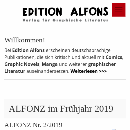
Willkommen!
Bei
Edition Alfons
erscheinen deutschsprachige
Publikationen, die sich kritisch und aktuell mit
Comics
,
Graphic Novels
,
Manga
und weiterer
graphischer
Literatur
auseinandersetzen.
Weiterlesen >>>
ALFONZ im Frühjahr 2019
ALFONZ Nr. 2/2019