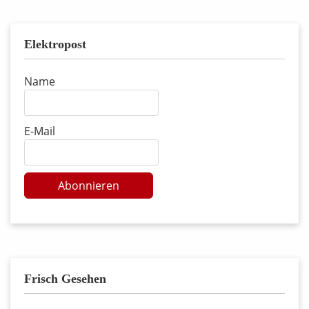
Elektropost
Name
E-Mail
Abonnieren
Frisch Gesehen