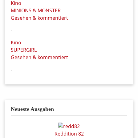
Kino
MINIONS & MONSTER
Gesehen & kommentiert
Kino
SUPERGIRL
Gesehen & kommentiert
Neueste Ausgaben
Reddition 82