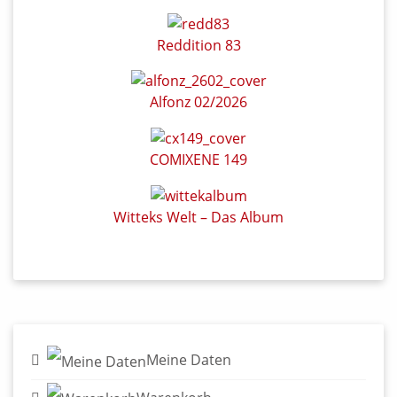
Reddition 83
Alfonz 02/2026
COMIXENE 149
Witteks Welt – Das Album
Meine Daten