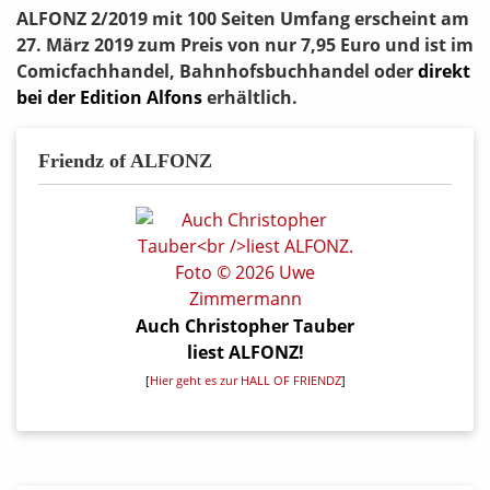
ALFONZ 2/2019 mit 100 Seiten Umfang erscheint am
27. März 2019 zum Preis von nur 7,95 Euro und ist im
Comicfachhandel, Bahnhofsbuchhandel oder
direkt
bei der Edition Alfons
erhältlich.
Friendz of ALFONZ
Auch Christopher Tauber
liest ALFONZ!
[
Hier geht es zur HALL OF FRIENDZ
]