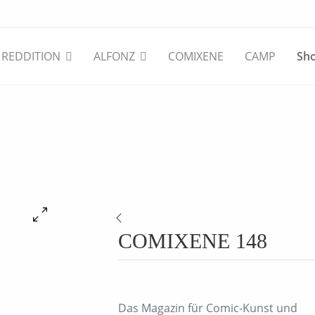
REDDITION
ALFONZ
COMIXENE
CAMP
Sh
COMIXENE 148
Das Magazin für Comic-Kunst und