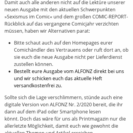
Damit auch alle anderen nicht auf die Lektüre unserer
neuen Ausgabe mit den aktuellen Schwerpunkten
»Sexismus im Comic« und dem großen COMIC-REPORT-
Rückblick auf das vergangene Comicjahr verzichten
müssen, haben wir Alternativen parat:
Bitte schaut auch auf den Homepages eurer
Comichändler des Vertrauens oder ruft dort an, ob
sie euch die neue Ausgabe nicht per Lieferdienst
zustellen können.
Bestellt eure Ausgabe vom ALFONZ direkt bei uns
und wir schicken euch das aktuelle Heft
versandkostenfrei zu.
Sollte sich die Lage verschlimmern, stünde auch eine
digitale Version von ALFONZ Nr. 2/2020 bereit, die ihr
dann auf dem iPad oder Smartphone lesen
könnt. Doch das wäre für uns als Printmagazin nur die
allerletzte Möglichkeit, damit euch wie gewohnt die
aktuellen Themen und Artikel erreichen.