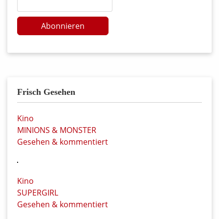
Abonnieren
Frisch Gesehen
Kino
MINIONS & MONSTER
Gesehen & kommentiert
Kino
SUPERGIRL
Gesehen & kommentiert