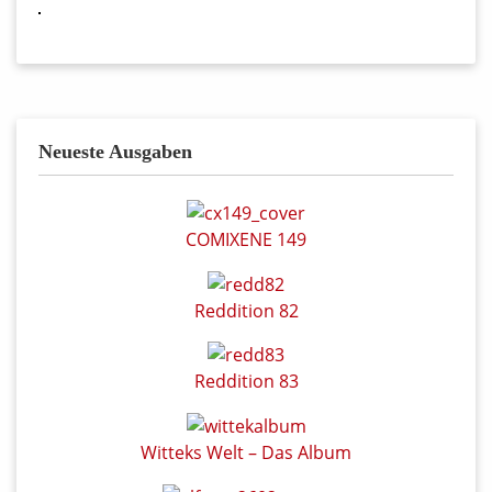
Neueste Ausgaben
COMIXENE 149
Reddition 82
Reddition 83
Witteks Welt – Das Album