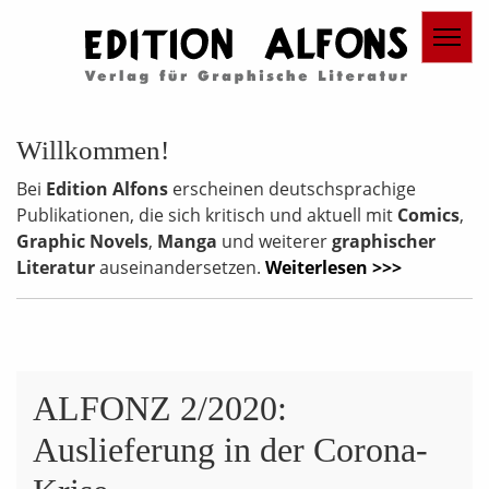
Willkommen!
Bei
Edition Alfons
erscheinen deutschsprachige
Publikationen, die sich kritisch und aktuell mit
Comics
,
Graphic Novels
,
Manga
und weiterer
graphischer
Literatur
auseinandersetzen.
Weiterlesen >>>
ALFONZ 2/2020:
Auslieferung in der Corona-