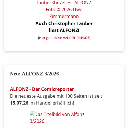
Auch Christopher Tauber
liest ALFONZ!
[
Hier geht es zur HALL OF FRIENDZ
]
Neu: ALFONZ 3/2026
ALFONZ - Der Comicreporter
Die neueste Ausgabe mit 100 Seiten ist seit
15.07.26
im Handel erhältlich!