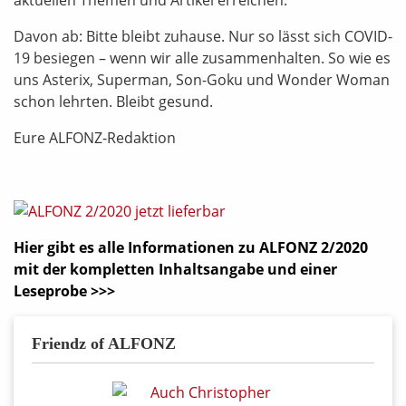
Davon ab: Bitte bleibt zuhause. Nur so lässt sich COVID-
19 besiegen – wenn wir alle zusammenhalten. So wie es
uns Asterix, Superman, Son-Goku und Wonder Woman
schon lehrten. Bleibt gesund.
Eure ALFONZ-Redaktion
Hier gibt es alle Informationen zu ALFONZ 2/2020
mit der kompletten Inhaltsangabe und einer
Leseprobe >>>
Friendz of ALFONZ