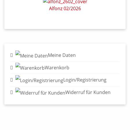
Alfonz 02/2026
Meine Daten
Warenkorb
Login/Registrierung
Widerruf für Kunden