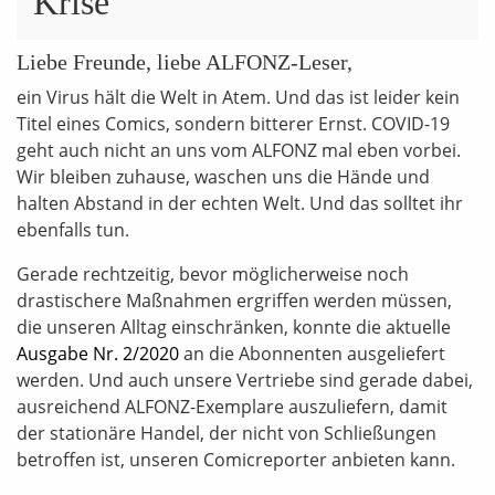
Krise
Liebe Freunde, liebe ALFONZ-Leser,
ein Virus hält die Welt in Atem. Und das ist leider kein
Titel eines Comics, sondern bitterer Ernst. COVID-19
geht auch nicht an uns vom ALFONZ mal eben vorbei.
Wir bleiben zuhause, waschen uns die Hände und
halten Abstand in der echten Welt. Und das solltet ihr
ebenfalls tun.
Gerade rechtzeitig, bevor möglicherweise noch
drastischere Maßnahmen ergriffen werden müssen,
die unseren Alltag einschränken, konnte die aktuelle
Ausgabe Nr. 2/2020
an die Abonnenten ausgeliefert
werden. Und auch unsere Vertriebe sind gerade dabei,
ausreichend ALFONZ-Exemplare auszuliefern, damit
der stationäre Handel, der nicht von Schließungen
betroffen ist, unseren Comicreporter anbieten kann.