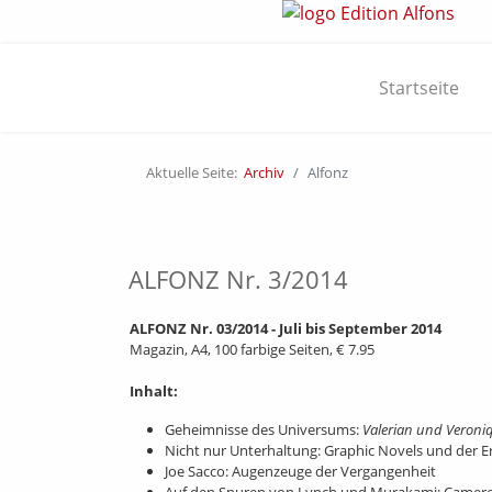
Startseite
Aktuelle Seite:
Archiv
Alfonz
ALFONZ Nr. 3/2014
ALFONZ Nr. 03/2014 - Juli bis September 2014
Magazin, A4, 100 farbige Seiten, € 7.95
Inhalt:
Geheimnisse des Universums:
Valerian und Veroni
Nicht nur Unterhaltung: Graphic Novels und der Er
Joe Sacco: Augenzeuge der Vergangenheit