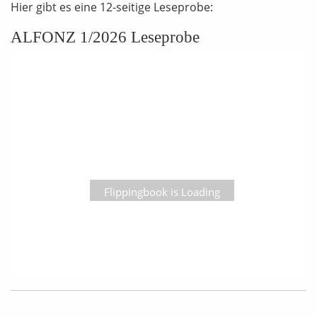
Hier gibt es eine 12-seitige Leseprobe:
ALFONZ 1/2026 Leseprobe
Flippingbook is Loading