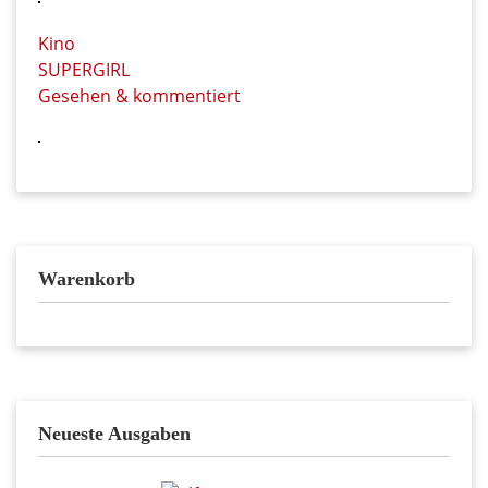
Kino
SUPERGIRL
Gesehen & kommentiert
Warenkorb
Neueste Ausgaben