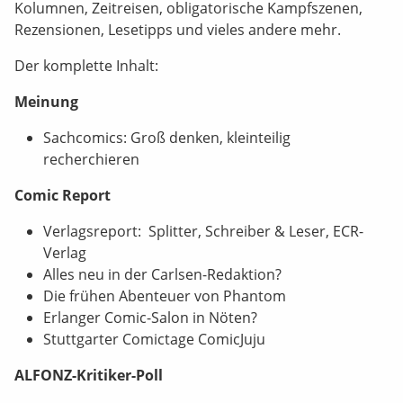
Kolumnen, Zeitreisen, obligatorische Kampfszenen,
Rezensionen, Lesetipps und vieles andere mehr.
Der komplette Inhalt:
Meinung
Sachcomics: Groß denken, kleinteilig
recherchieren
Comic Report
Verlagsreport: Splitter, Schreiber & Leser, ECR-
Verlag
Alles neu in der Carlsen-Redaktion?
Die frühen Abenteuer von Phantom
Erlanger Comic-Salon in Nöten?
Stuttgarter Comictage ComicJuju
ALFONZ-Kritiker-Poll