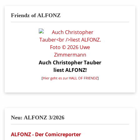
Friendz of ALFONZ
Auch Christopher Tauber
liest ALFONZ!
[
Hier geht es zur HALL OF FRIENDZ
]
Neu: ALFONZ 3/2026
ALFONZ - Der Comicreporter