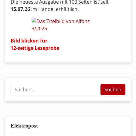
Die neueste Ausgabe mit 100 Seiten ist seit
15.07.26
im Handel erhältlich!
Bild klicken für
12-seitige Leseprobe
Suchen
Suchen
...
Elektropost