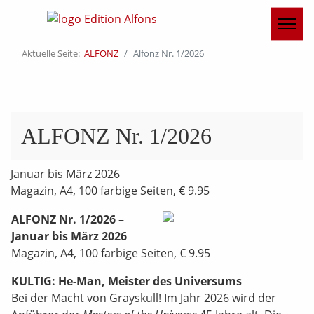
Aktuelle Seite:
ALFONZ
Alfonz Nr. 1/2026
ALFONZ Nr. 1/2026
Januar bis März 2026
Magazin, A4, 100 farbige Seiten, € 9.95
ALFONZ Nr. 1/2026 –
Januar bis März 2026
Magazin, A4, 100 farbige Seiten, € 9.95
KULTIG: He-Man, Meister des Universums
Bei der Macht von Grayskull! Im Jahr 2026 wird der