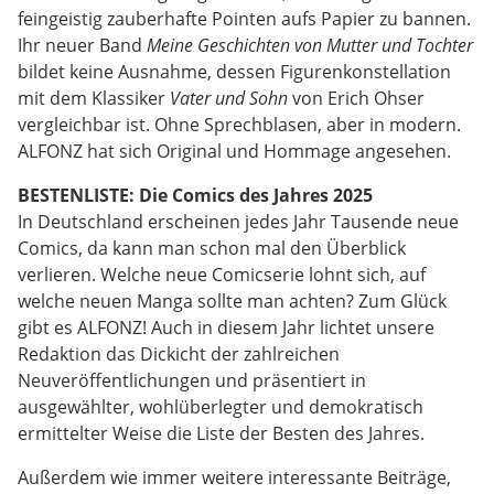
feingeistig zauberhafte Pointen aufs Papier zu bannen.
Ihr neuer Band
Meine Geschichten von Mutter und Tochter
bildet keine Ausnahme, dessen Figurenkonstellation
mit dem Klassiker
Vater und Sohn
von Erich Ohser
vergleichbar ist. Ohne Sprechblasen, aber in modern.
ALFONZ hat sich Original und Hommage angesehen.
BESTENLISTE: Die Comics des Jahres 2025
In Deutschland erscheinen jedes Jahr Tausende neue
Comics, da kann man schon mal den Überblick
verlieren. Welche neue Comicserie lohnt sich, auf
welche neuen Manga sollte man achten? Zum Glück
gibt es ALFONZ! Auch in diesem Jahr lichtet unsere
Redaktion das Dickicht der zahlreichen
Neuveröffentlichungen und präsentiert in
ausgewählter, wohlüberlegter und demokratisch
ermittelter Weise die Liste der Besten des Jahres
.
Außerdem wie immer weitere interessante Beiträge,