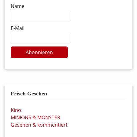
Name
E-Mail
Abonnieren
Frisch Gesehen
Kino
MINIONS & MONSTER
Gesehen & kommentiert