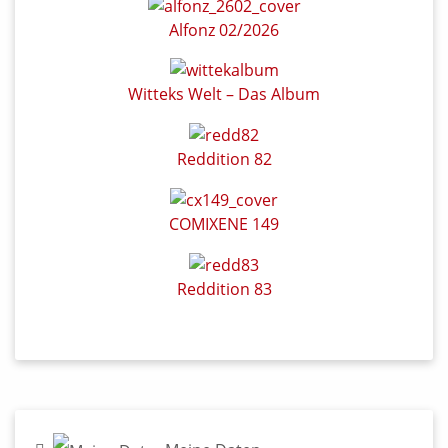
Alfonz 02/2026
Witteks Welt – Das Album
Reddition 82
COMIXENE 149
Reddition 83