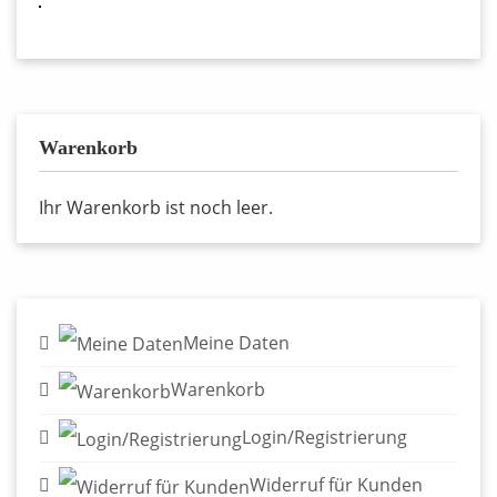
Warenkorb
Ihr Warenkorb ist noch leer.
Meine Daten
Warenkorb
Login/Registrierung
Widerruf für Kunden