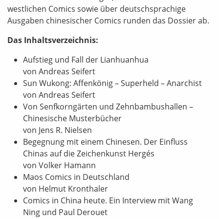
westlichen Comics sowie über deutschsprachige
Ausgaben chinesischer Comics runden das Dossier ab.
Das Inhaltsverzeichnis:
Aufstieg und Fall der Lianhuanhua
von Andreas Seifert
Sun Wukong: Affenkönig – Superheld – Anarchist
von Andreas Seifert
Von Senfkorngärten und Zehnbambushallen –
Chinesische Musterbücher
von Jens R. Nielsen
Begegnung mit einem Chinesen. Der Einfluss
Chinas auf die Zeichenkunst Hergés
von Volker Hamann
Maos Comics in Deutschland
von Helmut Kronthaler
Comics in China heute. Ein Interview mit Wang
Ning und Paul Derouet