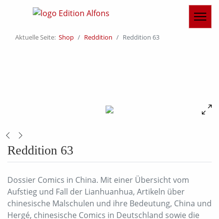
Aktuelle Seite:
Shop
Reddition
Reddition 63
Reddition 63
Dossier Comics in China. Mit einer Übersicht vom
Aufstieg und Fall der Lianhuanhua, Artikeln über
chinesische Malschulen und ihre Bedeutung, China und
Hergé, chinesische Comics in Deutschland sowie die