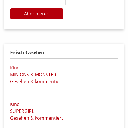
Abonnieren
Frisch Gesehen
Kino
MINIONS & MONSTER
Gesehen & kommentiert
Kino
SUPERGIRL
Gesehen & kommentiert