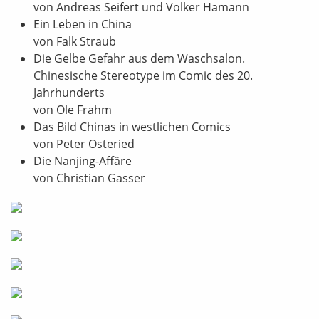
von Andreas Seifert und Volker Hamann
Ein Leben in China
von Falk Straub
Die Gelbe Gefahr aus dem Waschsalon.
Chinesische Stereotype im Comic des 20.
Jahrhunderts
von Ole Frahm
Das Bild Chinas in westlichen Comics
von Peter Osteried
Die Nanjing-Affäre
von Christian Gasser