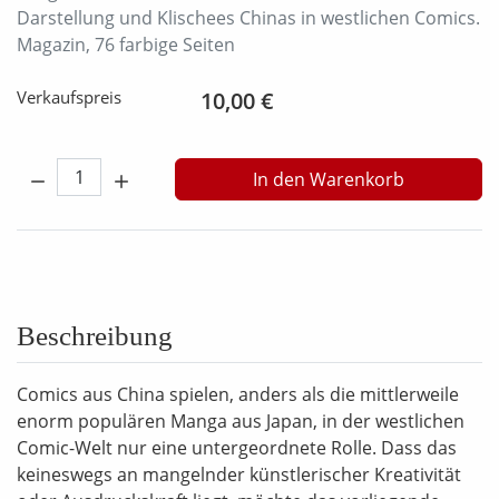
Darstellung und Klischees Chinas in westlichen Comics.
Magazin, 76 farbige Seiten
Verkaufspreis
10,00 €
Menge:
In den Warenkorb
Beschreibung
Comics aus China spielen, anders als die mittlerweile
enorm populären Manga aus Japan, in der westlichen
Comic-Welt nur eine untergeordnete Rolle. Dass das
keineswegs an mangelnder künstlerischer Kreativität