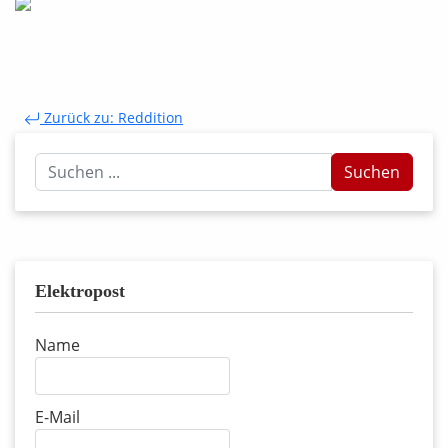
Zurück zu: Reddition
Suchen
Suchen
...
Elektropost
Name
E-Mail