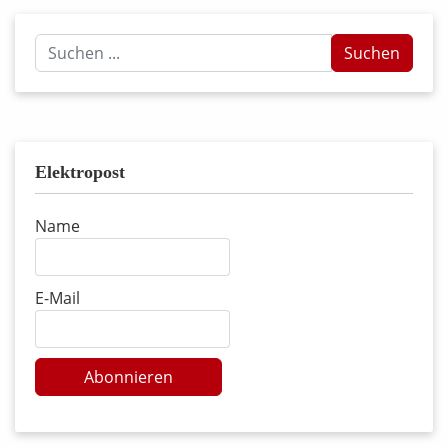
Suchen
Suchen
...
Elektropost
Name
E-Mail
Abonnieren