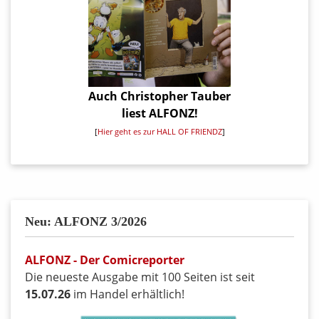
Auch Christopher Tauber
liest ALFONZ!
[
Hier geht es zur HALL OF FRIENDZ
]
Neu: ALFONZ 3/2026
ALFONZ - Der Comicreporter
Die neueste Ausgabe mit 100 Seiten ist seit
15.07.26
im Handel erhältlich!