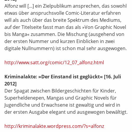
Alfonz will [...] ein Zielpublikum ansprechen, das sowohl
etwas über anspruchsvolle Comic-Literatur erfahren
will als auch über das breite Spektrum des Mediums,
auf der Titelseite fasst man das als »Von Graphic Novel
bis Manga« zusammen. Die Mischung (ausgehend von
der ersten Nummer und kurzen Einblicken in zwei
digitale Nullnummern) ist schon mal sehr ausgewogen.
http://www.satt.org/comic/12_07_alfonz.html
Kriminalakte: »Der Einstand ist geglückt«
[16. Juli
2012]
Der Spagat zwischen Bildergeschichten für Kinder,
Superheldenepen, Mangas und Graphic Novels für
Jugendliche und Erwachsene ist gewaltig und wird in
der ersten Ausgabe elegant und ausgewogen bewältigt.
http://kriminalakte.wordpress.com/?s=alfonz