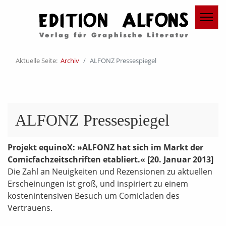
Aktuelle Seite:
Archiv
ALFONZ Pressespiegel
ALFONZ Pressespiegel
Projekt equinoX: »ALFONZ hat sich im Markt der
Comicfachzeitschriften etabliert.«
[20. Januar 2013]
Die Zahl an Neuigkeiten und Rezensionen zu aktuellen
Erscheinungen ist groß, und inspiriert zu einem
kostenintensiven Besuch um Comicladen des
Vertrauens.