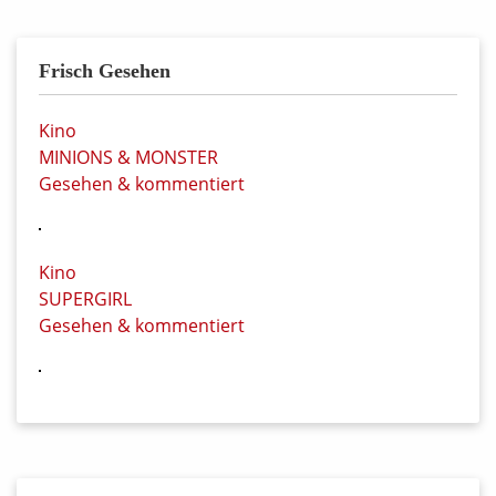
Frisch Gesehen
Kino
MINIONS & MONSTER
Gesehen & kommentiert
Kino
SUPERGIRL
Gesehen & kommentiert