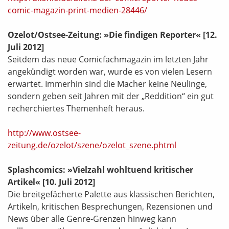
comic-magazin-print-medien-28446/
Ozelot/Ostsee-Zeitung: »Die findigen Reporter«
[12.
Juli 2012]
Seitdem das neue Comicfachmagazin im letzten Jahr
angekündigt worden war, wurde es von vielen Lesern
erwartet. Immerhin sind die Macher keine Neulinge,
sondern geben seit Jahren mit der „Reddition“ ein gut
recherchiertes Themenheft heraus.
http://www.ostsee-
zeitung.de/ozelot/szene/ozelot_szene.phtml
Splashcomics: »Vielzahl wohltuend kritischer
Artikel«
[10. Juli 2012]
Die breitgefächerte Palette aus klassischen Berichten,
Artikeln, kritischen Besprechungen, Rezensionen und
News über alle Genre-Grenzen hinweg kann