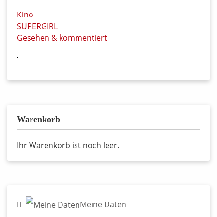
Kino
SUPERGIRL
Gesehen & kommentiert
Warenkorb
Ihr Warenkorb ist noch leer.
Meine Daten