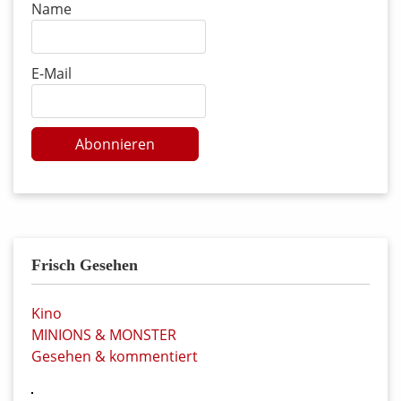
Name
E-Mail
Abonnieren
Frisch Gesehen
Kino
MINIONS & MONSTER
Gesehen & kommentiert