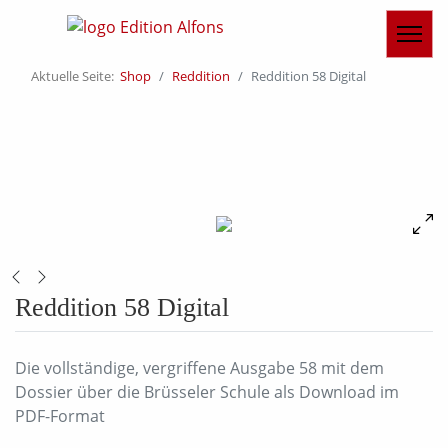
Aktuelle Seite:
Shop
Reddition
Reddition 58 Digital
Reddition 58 Digital
Die vollständige, vergriffene Ausgabe 58 mit dem
Dossier über die Brüsseler Schule als Download im
PDF-Format