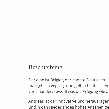
Beschreibung
Der eine ist Belgier, der andere Deutscher
maßgeblich geprägt und gelten heute als 
voneinander, sowohl was die Prägung wie au
Andreas ist der innovative und herausragen
und in den Niederlanden hohes Ansehen g