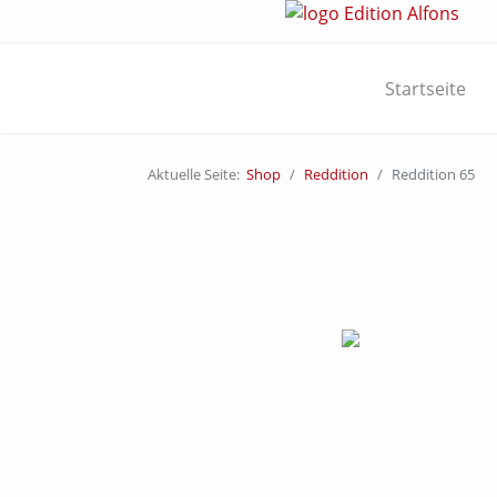
Startseite
Aktuelle Seite:
Shop
Reddition
Reddition 65