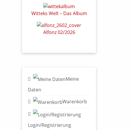
Witteks Welt – Das Album
Alfonz 02/2026
Meine
Daten
Warenkorb
Login/Registrierung