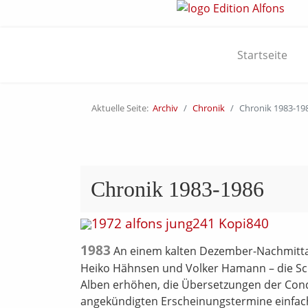
Startseite
Aktuelle Seite:
Archiv
Chronik
Chronik 1983-19
Chronik 1983-1986
1983
An einem kalten Dezember-Nachmittag
Heiko Hähnsen und Volker Hamann – die Schn
Alben erhöhen, die Übersetzungen der Condo
angekündigten Erscheinungstermine einfach