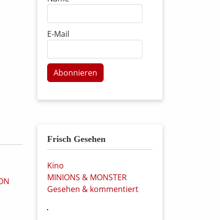
E-Mail
Abonnieren
Frisch Gesehen
Kino
MINIONS & MONSTER
Gesehen & kommentiert