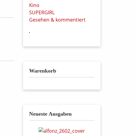
Kino
SUPERGIRL
Gesehen & kommentiert
Warenkorb
Neueste Ausgaben