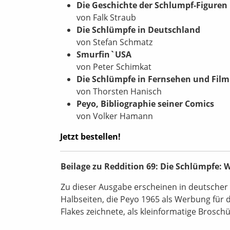
Die Geschichte der Schlumpf-Figuren
von Falk Straub
Die Schlümpfe in Deutschland
von Stefan Schmatz
Smurfin`USA
von Peter Schimkat
Die Schlümpfe in Fernsehen und Film
von Thorsten Hanisch
Peyo, Bibliographie seiner Comics
von Volker Hamann
Jetzt bestellen!
Beilage zu Reddition 69: Die Schlümpfe: 
Zu dieser Ausgabe erscheinen in deutscher 
Halbseiten, die Peyo 1965 als Werbung für 
Flakes zeichnete, als kleinformatige Broschü