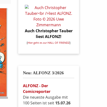
Auch Christopher Tauber
liest ALFONZ!
[
Hier geht es zur HALL OF FRIENDZ
]
Neu: ALFONZ 3/2026
ALFONZ - Der
Comicreporter
Die neueste Ausgabe mit
100 Seiten ist seit
15.07.26