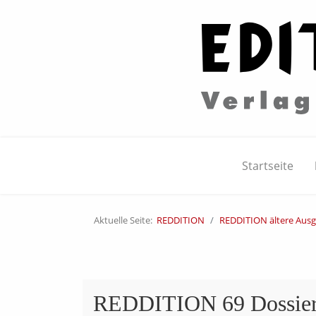
Startseite
Aktuelle Seite:
REDDITION
REDDITION ältere Aus
REDDITION 69 Dossier