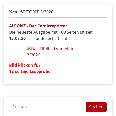
Neu: ALFONZ 3/2026
ALFONZ - Der Comicreporter
Die neueste Ausgabe mit 100 Seiten ist seit
15.07.26
im Handel erhältlich!
Bild klicken für
12-seitige Leseprobe
Suchen
Suchen
...