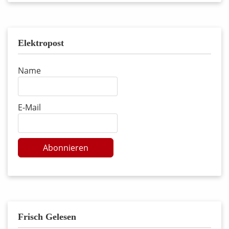
Elektropost
Name
E-Mail
Abonnieren
Frisch Gelesen