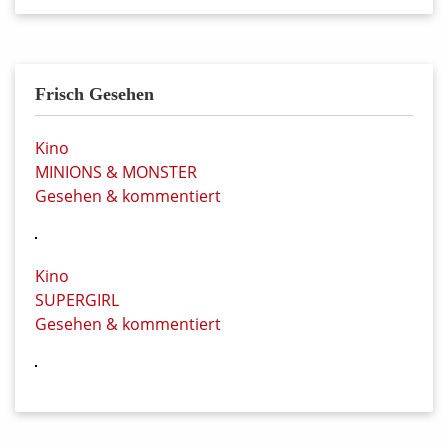
Frisch Gesehen
Kino
MINIONS & MONSTER
Gesehen & kommentiert
Kino
SUPERGIRL
Gesehen & kommentiert