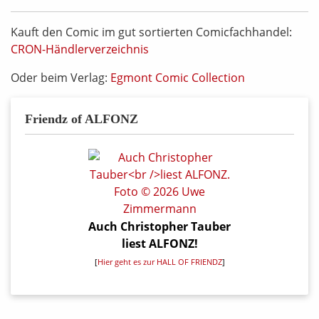
Kauft den Comic im gut sortierten Comicfachhandel:
CRON-Händlerverzeichnis
Oder beim Verlag:
Egmont Comic Collection
Friendz of ALFONZ
Auch Christopher Tauber
liest ALFONZ!
[
Hier geht es zur HALL OF FRIENDZ
]