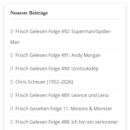
Neueste Beiträge
Frisch Gelesen Folge 492: Superman/Spider-
Man
Frisch Gelesen Folge 491: Andy Morgan
Frisch Gelesen Folge 490: Urotsukidōji
Chris Scheuer (1952–2026)
Frisch Gelesen Folge 489: Leonce und Lena
Frisch Gesehen Folge 11: Minions & Monster
Frisch Gelesen Folge 488: Ich bin ein verlorener