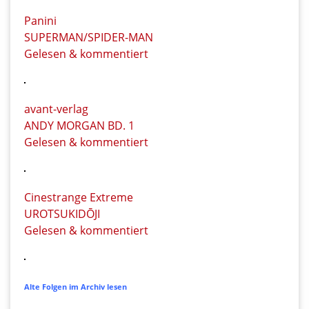
Panini
SUPERMAN/SPIDER-MAN
Gelesen & kommentiert
avant-verlag
ANDY MORGAN BD. 1
Gelesen & kommentiert
Cinestrange Extreme
UROTSUKIDŌJI
Gelesen & kommentiert
Alte Folgen im Archiv lesen