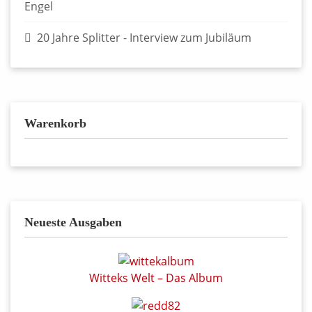
Engel
20 Jahre Splitter - Interview zum Jubiläum
Warenkorb
Neueste Ausgaben
Witteks Welt – Das Album