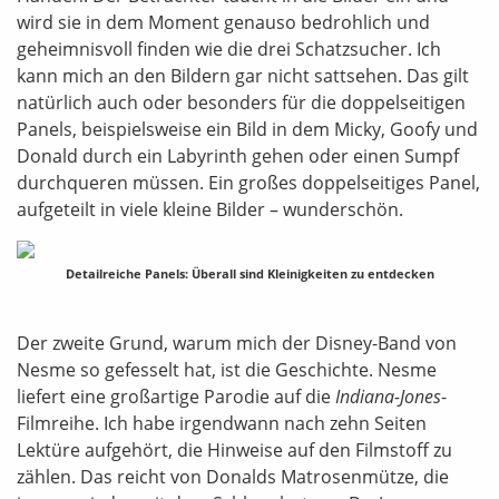
wird sie in dem Moment genauso bedrohlich und
geheimnisvoll finden wie die drei Schatzsucher. Ich
kann mich an den Bildern gar nicht sattsehen. Das gilt
natürlich auch oder besonders für die doppelseitigen
Panels, beispielsweise ein Bild in dem Micky, Goofy und
Donald durch ein Labyrinth gehen oder einen Sumpf
durchqueren müssen. Ein großes doppelseitiges Panel,
aufgeteilt in viele kleine Bilder – wunderschön.
Detailreiche Panels: Überall sind Kleinigkeiten zu entdecken
Der zweite Grund, warum mich der Disney-Band von
Nesme so gefesselt hat, ist die Geschichte. Nesme
liefert eine großartige Parodie auf die
Indiana-Jones
-
Filmreihe. Ich habe irgendwann nach zehn Seiten
Lektüre aufgehört, die Hinweise auf den Filmstoff zu
zählen. Das reicht von Donalds Matrosenmütze, die