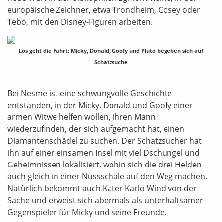
europäische Zeichner, etwa Trondheim, Cosey oder
Tebo, mit den Disney-Figuren arbeiten.
Los geht die Fahrt: Micky, Donald, Goofy und Pluto begeben sich auf
Schatzsuche
Bei Nesme ist eine schwungvolle Geschichte
entstanden, in der Micky, Donald und Goofy einer
armen Witwe helfen wollen, ihren Mann
wiederzufinden, der sich aufgemacht hat, einen
Diamantenschädel zu suchen. Der Schatzsucher hat
ihn auf einer einsamen Insel mit viel Dschungel und
Geheimnissen lokalisiert, wohin sich die drei Helden
auch gleich in einer Nussschale auf den Weg machen.
Natürlich bekommt auch Kater Karlo Wind von der
Sache und erweist sich abermals als unterhaltsamer
Gegenspieler für Micky und seine Freunde.