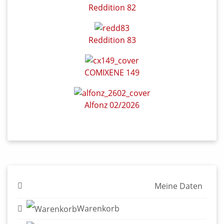
Reddition 82
Reddition 83
COMIXENE 149
Alfonz 02/2026
Meine Daten
Warenkorb