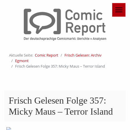
Aktuelle Seite:
Comic Report
Frisch Gelesen: Archiv
Egmont
Frisch Gelesen Folge 357: Micky Maus – Terror Island
Frisch Gelesen Folge 357:
Micky Maus – Terror Island