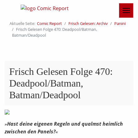
Aktuelle Seite:
Comic Report
Frisch Gelesen: Archiv
Panini
Frisch Gelesen Folge 470: Deadpool/Batman,
Batman/Deadpool
Frisch Gelesen Folge 470:
Deadpool/Batman,
Batman/Deadpool
Hast deine eigenen Regeln und qualmst heimlich
»
zwischen den Panels?
«