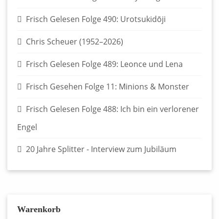
Frisch Gelesen Folge 490: Urotsukidōji
Chris Scheuer (1952–2026)
Frisch Gelesen Folge 489: Leonce und Lena
Frisch Gesehen Folge 11: Minions & Monster
Frisch Gelesen Folge 488: Ich bin ein verlorener
Engel
20 Jahre Splitter - Interview zum Jubiläum
Warenkorb