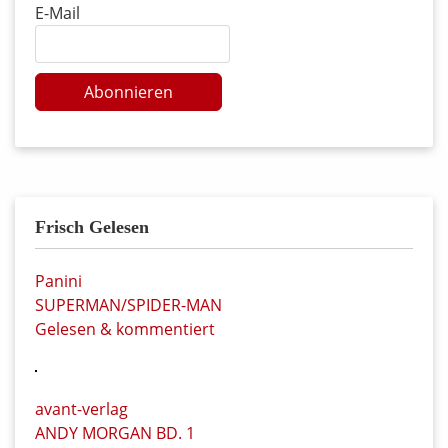
E-Mail
Abonnieren
Frisch Gelesen
Panini
SUPERMAN/SPIDER-MAN
Gelesen & kommentiert
avant-verlag
ANDY MORGAN BD. 1