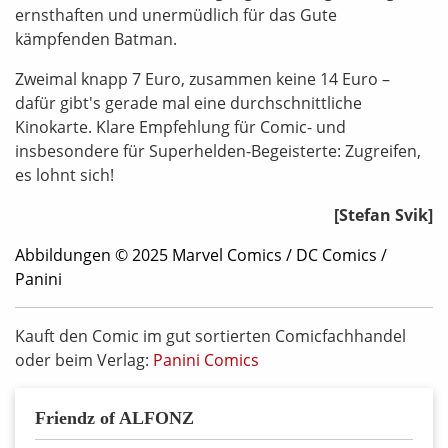
ernsthaften und unermüdlich für das Gute
kämpfenden Batman.
Zweimal knapp 7 Euro, zusammen keine 14 Euro –
dafür gibt's gerade mal eine durchschnittliche
Kinokarte. Klare Empfehlung für Comic- und
insbesondere für Superhelden-Begeisterte: Zugreifen,
es lohnt sich!
[Stefan Svik]
Abbildungen © 2025 Marvel Comics / DC Comics /
Panini
Kauft den Comic im gut sortierten Comicfachhandel
oder beim Verlag:
Panini Comics
Friendz of ALFONZ