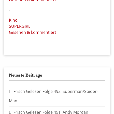
Kino
SUPERGIRL
Gesehen & kommentiert
Neueste Beiträge
Frisch Gelesen Folge 492: Superman/Spider-
Man
Frisch Gelesen Folge 491: Andy Morgan