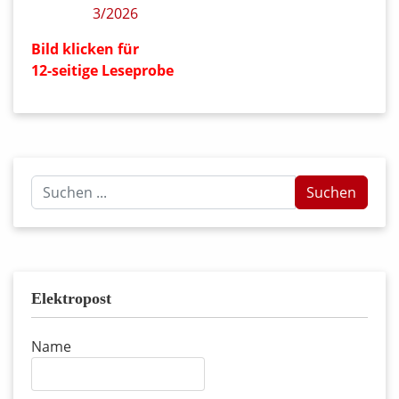
Bild klicken für
12-seitige Leseprobe
Suchen
Suchen
...
Elektropost
Name