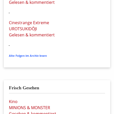
Gelesen & kommentiert
Cinestrange Extreme
UROTSUKIDŌJI
Gelesen & kommentiert
Alte Folgen im Archiv lesen
Frisch Gesehen
Kino
MINIONS & MONSTER
Gesehen & kommentiert