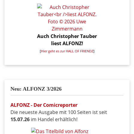
Auch Christopher Tauber
liest ALFONZ!
[
Hier geht es zur HALL OF FRIENDZ
]
Neu: ALFONZ 3/2026
ALFONZ - Der Comicreporter
Die neueste Ausgabe mit 100 Seiten ist seit
15.07.26
im Handel erhältlich!