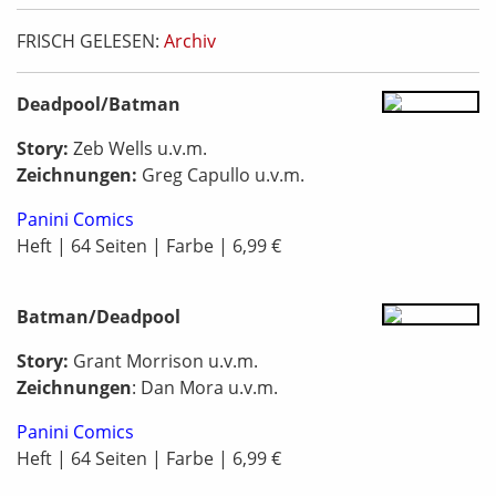
FRISCH GELESEN:
Archiv
Deadpool/Batman
Story:
Zeb Wells u.v.m.
Zeichnungen:
Greg Capullo u.v.m.
Panini Comics
Heft | 64 Seiten | Farbe | 6,99 €
Batman/Deadpool
Story:
Grant Morrison u.v.m.
Zeichnungen
: Dan Mora u.v.m.
Panini Comics
Heft | 64 Seiten | Farbe | 6,99 €