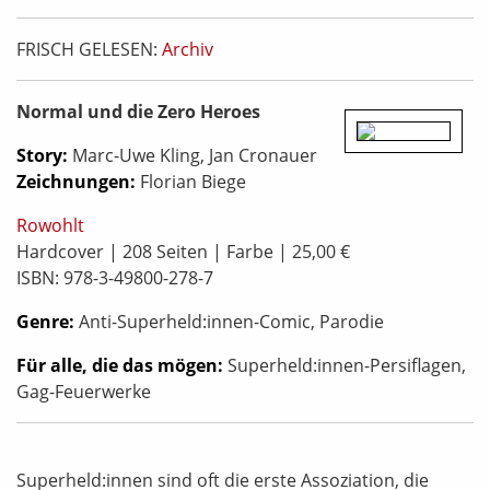
FRISCH GELESEN:
Archiv
Normal und die Zero Heroes
Story:
Marc-Uwe Kling, Jan Cronauer
Zeichnungen:
Florian Biege
Rowohlt
Hardcover | 208 Seiten | Farbe | 25,00 €
ISBN: 978-3-49800-278-7
Genre:
Anti-Superheld:innen-Comic, Parodie
Für alle, die das mögen:
Superheld:innen-Persiflagen,
Gag-Feuerwerke
Superheld:innen sind oft die erste Assoziation, die