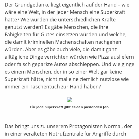
Der Grundgedanke liegt eigentlich auf der Hand – wie
wäre eine Welt, in der jeder Mensch eine Superkraft
hätte? Wie würden die unterschiedlichen Kräfte
genutzt werden? Es gäbe Menschen, die ihre
Fähigkeiten für Gutes einsetzen würden und welche,
die damit kriminellen Machenschaften nachgehen
würden. Aber es gäbe auch viele, die damit ganz
alltägliche Dinge verrichten würden wie Pizza ausliefern
oder falsch geparkte Autos abschleppen. Und wie ginge
es einem Menschen, der in so einer Welt gar keine
Superkraft hätte, nicht mal eine ziemlich nutzlose wie
immer ein Taschentuch zur Hand haben?
Für jede Superkraft gibt es den passenden Job.
Das bringt uns zu unserem Protagonisten Normal, der
in einer veralteten Notrufzentrale für Angriffe durch