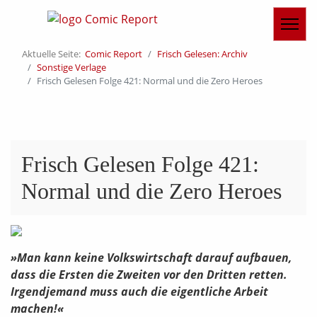
Aktuelle Seite:
Comic Report
Frisch Gelesen: Archiv
Sonstige Verlage
Frisch Gelesen Folge 421: Normal und die Zero Heroes
Frisch Gelesen Folge 421:
Normal und die Zero Heroes
»Man kann keine Volkswirtschaft darauf aufbauen,
dass die Ersten die Zweiten vor den Dritten retten.
Irgendjemand muss auch die eigentliche Arbeit
machen!«