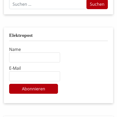
Suchen
Suchen
...
Elektropost
Name
E-Mail
Abonnieren