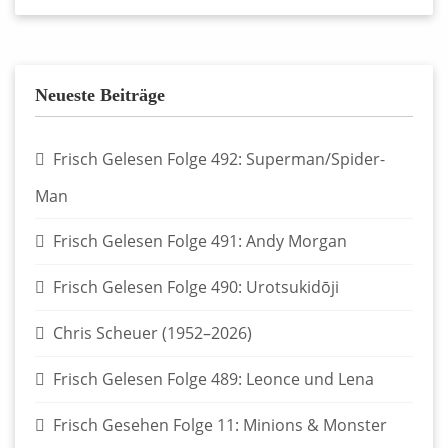
Neueste Beiträge
Frisch Gelesen Folge 492: Superman/Spider-
Man
Frisch Gelesen Folge 491: Andy Morgan
Frisch Gelesen Folge 490: Urotsukidōji
Chris Scheuer (1952–2026)
Frisch Gelesen Folge 489: Leonce und Lena
Frisch Gesehen Folge 11: Minions & Monster