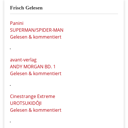
Frisch Gelesen
Panini
SUPERMAN/SPIDER-MAN
Gelesen & kommentiert
avant-verlag
ANDY MORGAN BD. 1
Gelesen & kommentiert
Cinestrange Extreme
UROTSUKIDŌJI
Gelesen & kommentiert