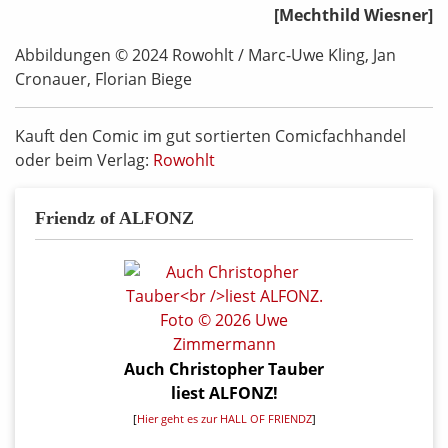
[Mechthild Wiesner]
Abbildungen © 2024 Rowohlt / Marc-Uwe Kling, Jan
Cronauer, Florian Biege
Kauft den Comic im gut sortierten Comicfachhandel
oder beim Verlag:
Rowohlt
Friendz of ALFONZ
Auch Christopher Tauber
liest ALFONZ!
[
Hier geht es zur HALL OF FRIENDZ
]