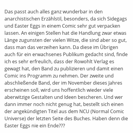
Das passt auch alles ganz wunderbar in den
anarchistischen Erzählstil, besonders, da sich Sidegags
und Easter Eggs in einem Comic sehr gut verpacken
lassen. An einigen Stellen hat die Handlung zwar etwas
Länge zugunsten der vielen Witze, die sind aber so gut,
dass man das verzeihen kann. Da diese im Übrigen
auch für ein erwachsenes Publikum gedacht sind, finde
ich es sehr erfreulich, dass der Rowohlt Verlag es
gewagt hat, den Band zu publizieren und damit einen
Comic ins Programm zu nehmen. Der zweite und
abschließende Band, der im November dieses Jahres
erscheinen soll, wird uns hoffentlich wieder viele
aberwitzige Gestalten und Ideen bescheren. Und wer
dann immer noch nicht genug hat, bestellt sich einen
der angekündigten Titel aus dem NCU (Normal Comic
Universe) der letzten Seite des Buches. Haben denn die
Easter Eggs nie ein Ende???