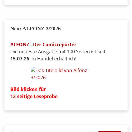
Neu: ALFONZ 3/2026
ALFONZ - Der Comicreporter
Die neueste Ausgabe mit 100 Seiten ist seit
15.07.26
im Handel erhältlich!
Bild klicken für
12-seitige Leseprobe