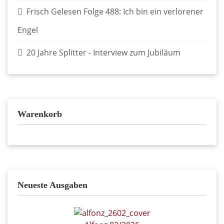
Frisch Gelesen Folge 488: Ich bin ein verlorener
Engel
20 Jahre Splitter - Interview zum Jubiläum
Warenkorb
Neueste Ausgaben