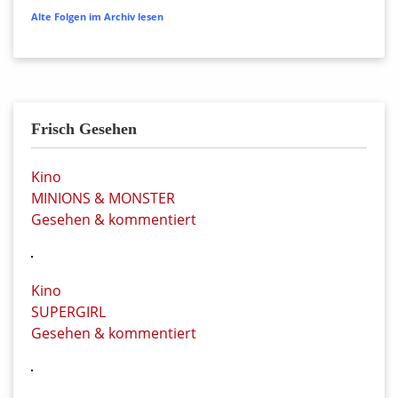
Alte Folgen im Archiv lesen
Frisch Gesehen
Kino
MINIONS & MONSTER
Gesehen & kommentiert
Kino
SUPERGIRL
Gesehen & kommentiert