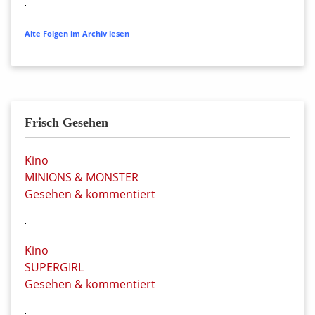
Alte Folgen im Archiv lesen
Frisch Gesehen
Kino
MINIONS & MONSTER
Gesehen & kommentiert
Kino
SUPERGIRL
Gesehen & kommentiert