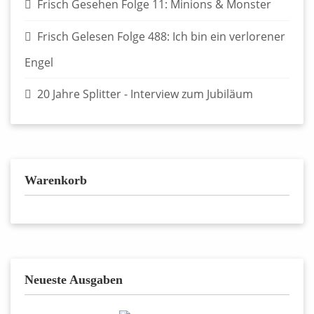
Frisch Gesehen Folge 11: Minions & Monster
Frisch Gelesen Folge 488: Ich bin ein verlorener
Engel
20 Jahre Splitter - Interview zum Jubiläum
Warenkorb
Neueste Ausgaben