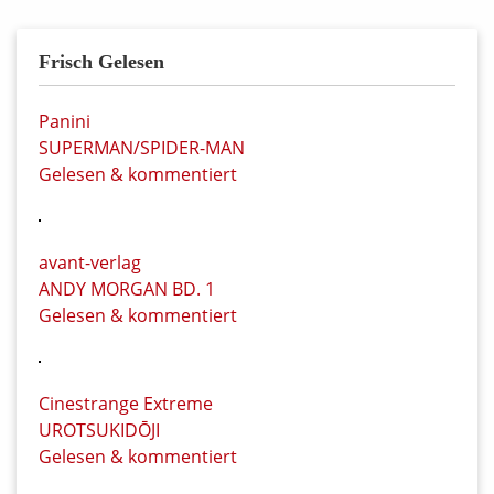
Frisch Gelesen
Panini
SUPERMAN/SPIDER-MAN
Gelesen & kommentiert
avant-verlag
ANDY MORGAN BD. 1
Gelesen & kommentiert
Cinestrange Extreme
UROTSUKIDŌJI
Gelesen & kommentiert