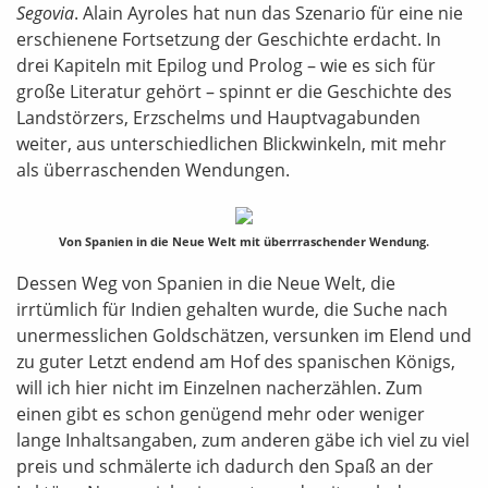
Segovia
. Alain Ayroles hat nun das Szenario für eine nie
erschienene Fortsetzung der Geschichte erdacht. In
drei Kapiteln mit Epilog und Prolog – wie es sich für
große Literatur gehört – spinnt er die Geschichte des
Landstörzers, Erzschelms und Hauptvagabunden
weiter, aus unterschiedlichen Blickwinkeln, mit mehr
als überraschenden Wendungen.
Von Spanien in die Neue Welt mit überrraschender Wendung.
Dessen Weg von Spanien in die Neue Welt, die
irrtümlich für Indien gehalten wurde, die Suche nach
unermesslichen Goldschätzen, versunken im Elend und
zu guter Letzt endend am Hof des spanischen Königs,
will ich hier nicht im Einzelnen nacherzählen. Zum
einen gibt es schon genügend mehr oder weniger
lange Inhaltsangaben, zum anderen gäbe ich viel zu viel
preis und schmälerte ich dadurch den Spaß an der