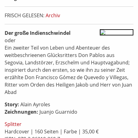
FRISCH GELESEN:
Archiv
Der große Indienschwindel
oder
Ein zweiter Teil von Leben und Abenteuer des
weitbeschrieenen Glücksritters Don Pablos aus
Segovia, Landstörzer, Erzschelm und Hauptvagabund;
inspiriert durch den ersten, so wie ihn zu seiner Zeit
erzählte Don Francisco Gómez de Quevedo y Villegas,
Ritter vom Orden des Heiligen Jakob und Herr von Juan
Abad
Story:
Alain Ayroles
Zeichnungen:
Juanjo Guarnido
Splitter
Hardcover | 160 Seiten | Farbe | 35,00 €