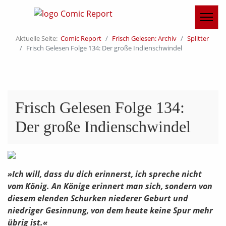
Aktuelle Seite:
Comic Report
Frisch Gelesen: Archiv
Splitter
Frisch Gelesen Folge 134: Der große Indienschwindel
Frisch Gelesen Folge 134:
Der große Indienschwindel
»Ich will, dass du dich erinnerst, ich spreche nicht
vom König. An Könige erinnert man sich, sondern von
diesem elenden Schurken niederer Geburt und
niedriger Gesinnung, von dem heute keine Spur mehr
übrig ist.«