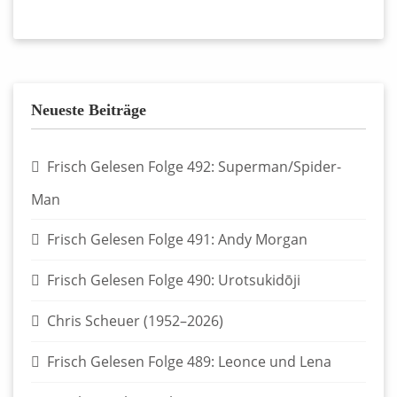
Neueste Beiträge
Frisch Gelesen Folge 492: Superman/Spider-
Man
Frisch Gelesen Folge 491: Andy Morgan
Frisch Gelesen Folge 490: Urotsukidōji
Chris Scheuer (1952–2026)
Frisch Gelesen Folge 489: Leonce und Lena