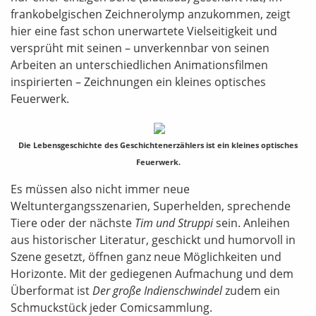
frankobelgischen Zeichnerolymp anzukommen, zeigt
hier eine fast schon unerwartete Vielseitigkeit und
versprüht mit seinen – unverkennbar von seinen
Arbeiten an unterschiedlichen Animationsfilmen
inspirierten – Zeichnungen ein kleines optisches
Feuerwerk.
Die Lebensgeschichte des Geschichtenerzählers ist ein kleines optisches
Feuerwerk.
Es müssen also nicht immer neue
Weltuntergangsszenarien, Superhelden, sprechende
Tiere oder der nächste
Tim und Struppi
sein. Anleihen
aus historischer Literatur, geschickt und humorvoll in
Szene gesetzt, öffnen ganz neue Möglichkeiten und
Horizonte. Mit der gediegenen Aufmachung und dem
Überformat ist
Der große Indienschwindel
zudem ein
Schmuckstück jeder Comicsammlung.