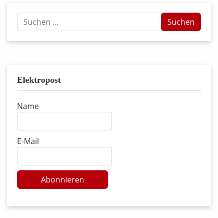
Suchen
Suchen
...
Elektropost
Name
E-Mail
Abonnieren