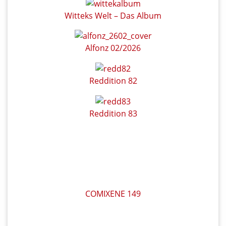
Witteks Welt – Das Album
Alfonz 02/2026
Reddition 82
Reddition 83
COMIXENE 149