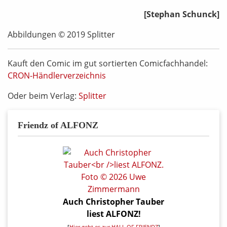
[Stephan Schunck]
Abbildungen © 2019 Splitter
Kauft den Comic im gut sortierten Comicfachhandel:
CRON-Händlerverzeichnis
Oder beim Verlag:
Splitter
Friendz of ALFONZ
Auch Christopher Tauber
liest ALFONZ!