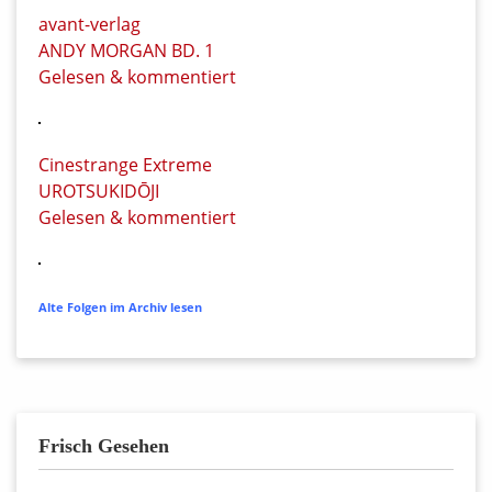
avant-verlag
ANDY MORGAN BD. 1
Gelesen & kommentiert
Cinestrange Extreme
UROTSUKIDŌJI
Gelesen & kommentiert
Alte Folgen im Archiv lesen
Frisch Gesehen