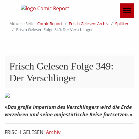
Aktuelle Seite:
Comic Report
Frisch Gelesen: Archiv
Splitter
Frisch Gelesen Folge 349: Der Verschlinger
Frisch Gelesen Folge 349:
Der Verschlinger
»Das große Imperium des Verschlingers wird die Erde
verzehren und seine majestätische Reise fortsetzen.«
FRISCH GELESEN:
Archiv