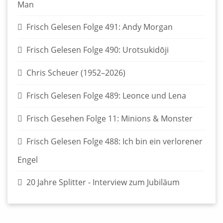
Man
Frisch Gelesen Folge 491: Andy Morgan
Frisch Gelesen Folge 490: Urotsukidōji
Chris Scheuer (1952–2026)
Frisch Gelesen Folge 489: Leonce und Lena
Frisch Gesehen Folge 11: Minions & Monster
Frisch Gelesen Folge 488: Ich bin ein verlorener
Engel
20 Jahre Splitter - Interview zum Jubiläum