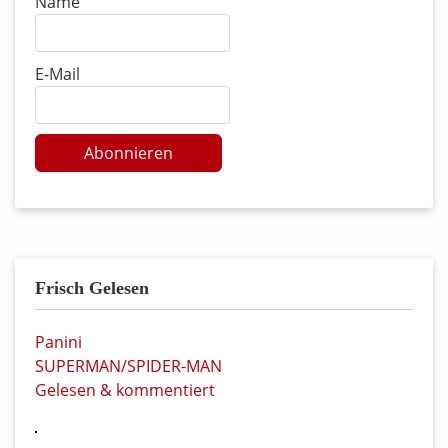
Name
E-Mail
Abonnieren
Frisch Gelesen
Panini
SUPERMAN/SPIDER-MAN
Gelesen & kommentiert