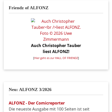
Friendz of ALFONZ
Auch Christopher Tauber
liest ALFONZ!
[
Hier geht es zur HALL OF FRIENDZ
]
Neu: ALFONZ 3/2026
ALFONZ - Der Comicreporter
Die neueste Ausgabe mit 100 Seiten ist seit