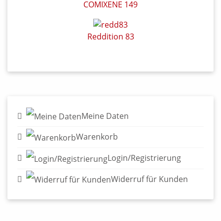
COMIXENE 149
Reddition 83
Meine Daten
Warenkorb
Login/Registrierung
Widerruf für Kunden