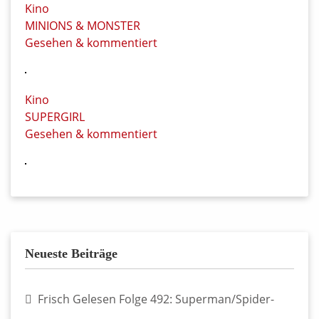
Kino
MINIONS & MONSTER
Gesehen & kommentiert
Kino
SUPERGIRL
Gesehen & kommentiert
Neueste Beiträge
Frisch Gelesen Folge 492: Superman/Spider-