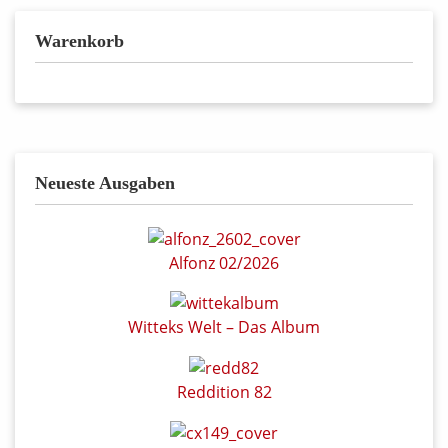
Warenkorb
Neueste Ausgaben
Alfonz 02/2026
Witteks Welt – Das Album
Reddition 82