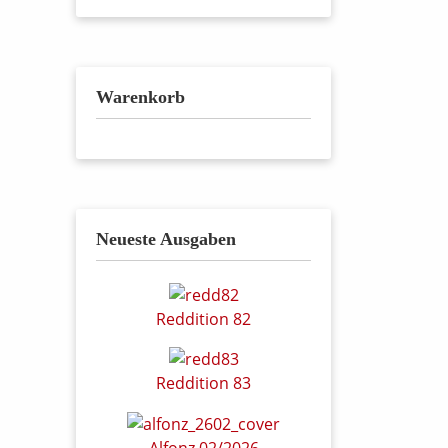
Warenkorb
Neueste Ausgaben
Reddition 82
Reddition 83