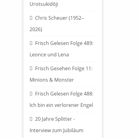
Urotsukidōji
Chris Scheuer (1952–
2026)
Frisch Gelesen Folge 489:
Leonce und Lena
Frisch Gesehen Folge 11:
Minions & Monster
Frisch Gelesen Folge 488:
Ich bin ein verlorener Engel
20 Jahre Splitter -
Interview zum Jubiläum