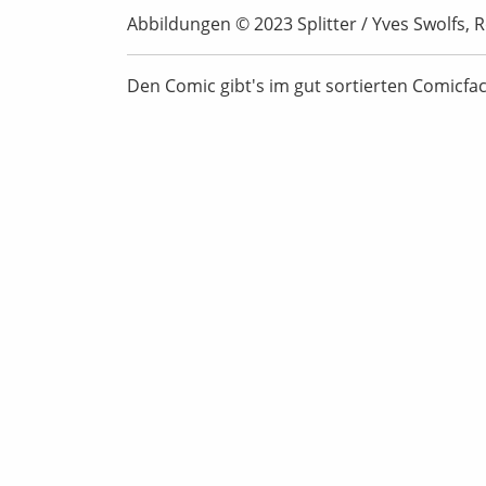
Abbildungen © 2023 Splitter / Yves Swolfs
Den Comic gibt's im gut sortierten Comicfa