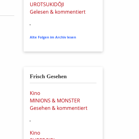
UROTSUKIDŌJI
Gelesen & kommentiert
Alte Folgen im Archiv lesen
Frisch Gesehen
Kino
MINIONS & MONSTER
Gesehen & kommentiert
Kino