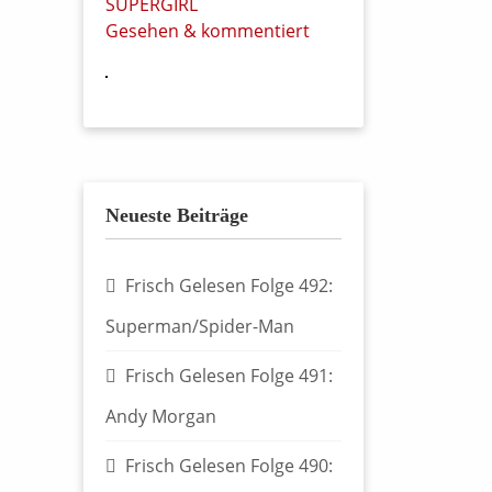
SUPERGIRL
Gesehen & kommentiert
Neueste Beiträge
Frisch Gelesen Folge 492:
Superman/Spider-Man
Frisch Gelesen Folge 491:
Andy Morgan
Frisch Gelesen Folge 490: