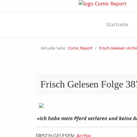
Startseite
Aktuelle Seite:
Comic Report
Frisch Gelesen: Archi
Frisch Gelesen Folge 3
»Ich habe mein Pferd verloren und keine A
FRISCH GELESEN:
Archiv