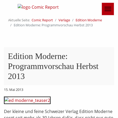
Aktuelle Seite:
Comic Report
Verlage
Edition Moderne
Edition Moderne: Programmvorschau Herbst 2013
Edition Moderne:
Programmvorschau Herbst
2013
15. Mai 2013
Der kleine und feine Schweizer Verlag Edition Moderne
sorgt seit mehr als 30 Jahren dafür, dass nicht nur gute