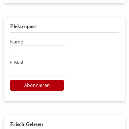
Elektropost
Name
E-Mail
Abonnieren
Frisch Gelesen