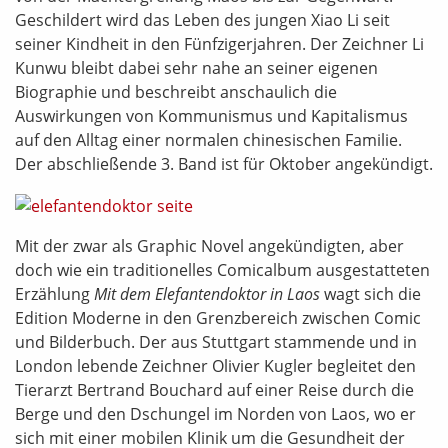
Geschildert wird das Leben des jungen Xiao Li seit
seiner Kindheit in den Fünfzigerjahren. Der Zeichner Li
Kunwu bleibt dabei sehr nahe an seiner eigenen
Biographie und beschreibt anschaulich die
Auswirkungen von Kommunismus und Kapitalismus
auf den Alltag einer normalen chinesischen Familie.
Der abschließende 3. Band ist für Oktober angekündigt.
Mit der zwar als Graphic Novel angekündigten, aber
doch wie ein traditionelles Comicalbum ausgestatteten
Erzählung
Mit dem Elefantendoktor in Laos
wagt sich die
Edition Moderne in den Grenzbereich zwischen Comic
und Bilderbuch. Der aus Stuttgart stammende und in
London lebende Zeichner Olivier Kugler begleitet den
Tierarzt Bertrand Bouchard auf einer Reise durch die
Berge und den Dschungel im Norden von Laos, wo er
sich mit einer mobilen Klinik um die Gesundheit der