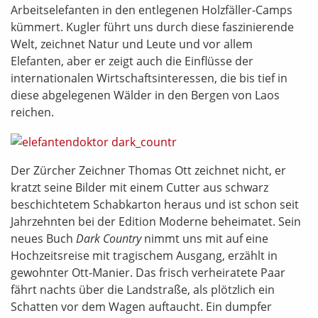
Arbeitselefanten in den entlegenen Holzfäller-Camps
kümmert. Kugler führt uns durch diese faszinierende
Welt, zeichnet Natur und Leute und vor allem
Elefanten, aber er zeigt auch die Einflüsse der
internationalen Wirtschaftsinteressen, die bis tief in
diese abgelegenen Wälder in den Bergen von Laos
reichen.
Der Zürcher Zeichner Thomas Ott zeichnet nicht, er
kratzt seine Bilder mit einem Cutter aus schwarz
beschichtetem Schabkarton heraus und ist schon seit
Jahrzehnten bei der Edition Moderne beheimatet. Sein
neues Buch
Dark Country
nimmt uns mit auf eine
Hochzeitsreise mit tragischem Ausgang, erzählt in
gewohnter Ott-Manier. Das frisch verheiratete Paar
fährt nachts über die Landstraße, als plötzlich ein
Schatten vor dem Wagen auftaucht. Ein dumpfer