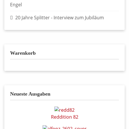
Engel
20 Jahre Splitter - Interview zum Jubiläum
Warenkorb
Neueste Ausgaben
Reddition 82