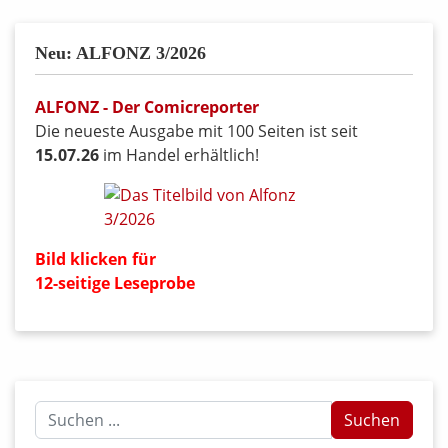
Neu: ALFONZ 3/2026
ALFONZ - Der Comicreporter
Die neueste Ausgabe mit 100 Seiten ist seit
15.07.26
im Handel erhältlich!
Bild klicken für
12-seitige Leseprobe
Suchen
Suchen
...