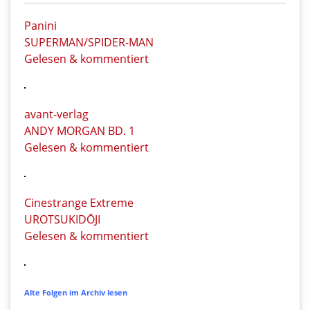
Panini
SUPERMAN/SPIDER-MAN
Gelesen & kommentiert
avant-verlag
ANDY MORGAN BD. 1
Gelesen & kommentiert
Cinestrange Extreme
UROTSUKIDŌJI
Gelesen & kommentiert
Alte Folgen im Archiv lesen