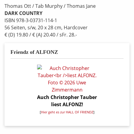
Thomas Ott / Tab Murphy / Thomas Jane
DARK COUNTRY
ISBN 978-3-03731-114-1
56 Seiten, s/w, 20 x 28 cm, Hardcover
€ (D) 19.80 / € (A) 20.40 / sFr. 28.-
Friendz of ALFONZ
Auch Christopher Tauber
liest ALFONZ!
[
Hier geht es zur HALL OF FRIENDZ
]