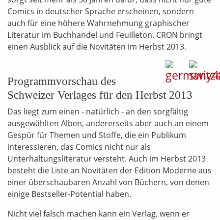
Comics in deutscher Sprache erscheinen, sondern
auch für eine höhere Wahrnehmung graphischer
Literatur im Buchhandel und Feuilleton. CRON bringt
einen Ausblick auf die Novitäten im Herbst 2013.
Programmvorschau des
Schweizer Verlages für den Herbst 2013
Das liegt zum einen - natürlich - an den sorgfältig
ausgewählten Alben, andererseits aber auch an einem
Gespür für Themen und Stoffe, die ein Publikum
interessieren, das Comics nicht nur als
Unterhaltungsliteratur versteht. Auch im Herbst 2013
besteht die Liste an Novitäten der Edition Moderne aus
einer überschaubaren Anzahl von Büchern, von denen
einige Bestseller-Potential haben.
Nicht viel falsch machen kann ein Verlag, wenn er