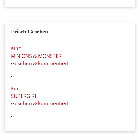
Frisch Gesehen
Kino
MINIONS & MONSTER
Gesehen & kommentiert
Kino
SUPERGIRL
Gesehen & kommentiert