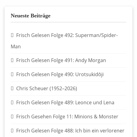
Neueste Beiträge
Frisch Gelesen Folge 492: Superman/Spider-
Man
Frisch Gelesen Folge 491: Andy Morgan
Frisch Gelesen Folge 490: Urotsukidōji
Chris Scheuer (1952–2026)
Frisch Gelesen Folge 489: Leonce und Lena
Frisch Gesehen Folge 11: Minions & Monster
Frisch Gelesen Folge 488: Ich bin ein verlorener