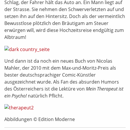
Schlag, der Fahrer hält das Auto an. Ein Mann liegt auf
der Strasse. Sie nehmen den Schwerverletzten auf und
setzen ihn auf den Hintersitz. Doch als der vermeintlich
Bewusstlose plötzlich den Bräutigam am Steuer
erwürgen will, wird diese Hochzeitsreise endgültig zum
Albtraum!
Und dann ist da noch ein neues Buch von Nicolas
Mahler, der 2010 mit dem Max-und-Moritz-Preis als
bester deutschsprachiger Comic-Künstler
ausgezeichnet wurde. Als Fan des absurden Humors
des Österreichers ist die Lektüre von
Mein Therapeut ist
ein Psycho!
natürlich Pflicht.
Abbildungen © Edition Moderne