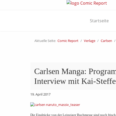
Startseite
Aktuelle Seite:
Comic Report
Verlage
Carlsen
Carlsen Manga: Program
Interview mit Kai-Steff
19. April 2017
Die Eindrücke von der Leipziger Buchmesse sind noch frisch