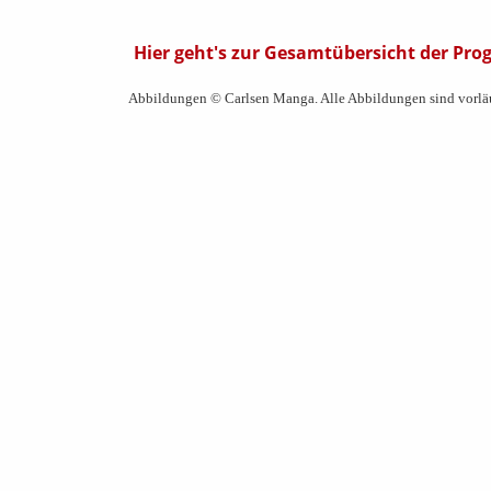
Hier geht's zur Gesamtübersicht der P
Abbildungen © Carlsen Manga. Alle Abbildungen sind vorläu