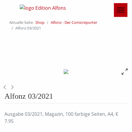
Aktuelle Seite:
Shop
Alfonz - Der Comicreporter
Alfonz 03/2021
Alfonz 03/2021
Ausgabe 03/2021, Magazin, 100 farbige Seiten, A4, €
7.95