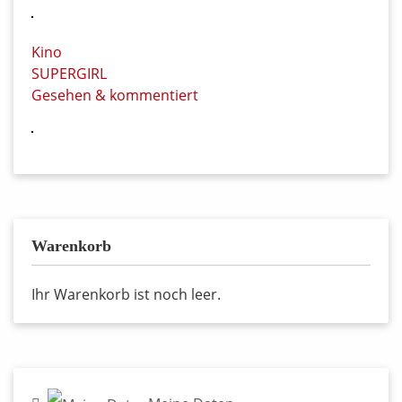
Kino
SUPERGIRL
Gesehen & kommentiert
Warenkorb
Ihr Warenkorb ist noch leer.