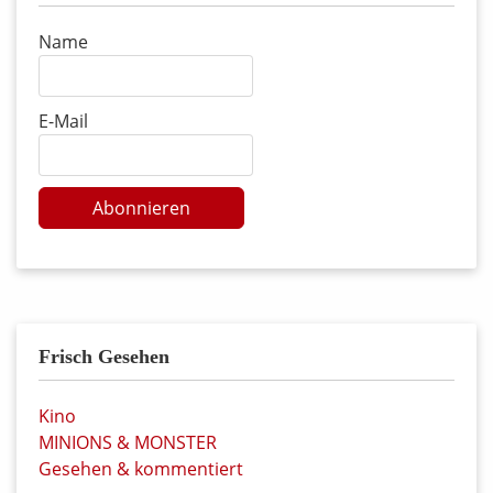
Name
E-Mail
Abonnieren
Frisch Gesehen
Kino
MINIONS & MONSTER
Gesehen & kommentiert