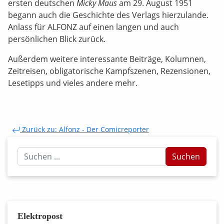
ersten deutschen
Micky Maus
am 29. August 1951
begann auch die Geschichte des Verlags hierzulande.
Anlass für ALFONZ auf einen langen und auch
persönlichen Blick zurück.
Außerdem weitere interessante Beiträge, Kolumnen,
Zeitreisen, obligatorische Kampfszenen, Rezensionen,
Lesetipps und vieles andere mehr.
Zurück zu: Alfonz - Der Comicreporter
Suchen
Suchen
...
Elektropost