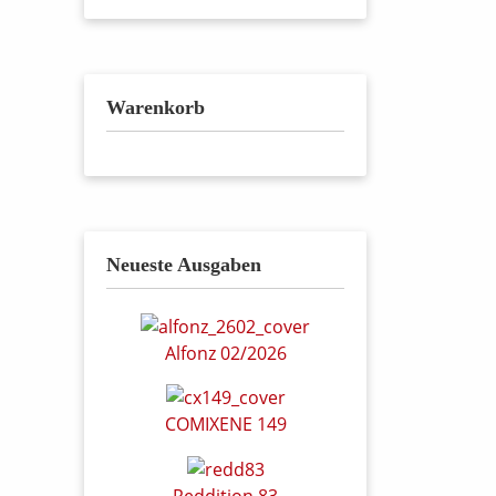
Warenkorb
Neueste Ausgaben
Alfonz 02/2026
COMIXENE 149