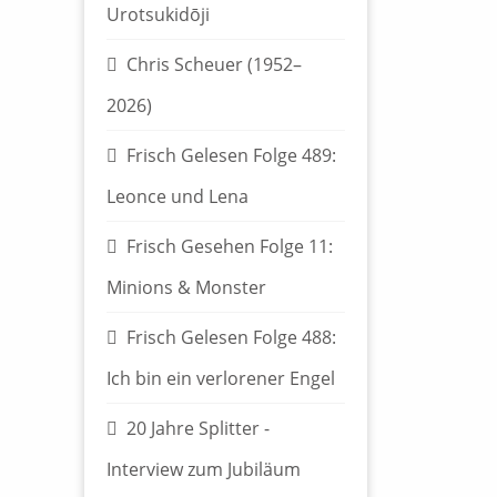
Urotsukidōji
Chris Scheuer (1952–
2026)
Frisch Gelesen Folge 489:
Leonce und Lena
Frisch Gesehen Folge 11:
Minions & Monster
Frisch Gelesen Folge 488:
Ich bin ein verlorener Engel
20 Jahre Splitter -
Interview zum Jubiläum