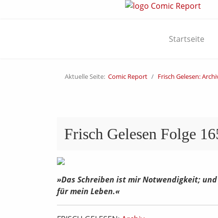
Startseite
Aktuelle Seite:
Comic Report
Frisch Gelesen: Archi
Frisch Gelesen Folge 16
»Das Schreiben ist mir Notwendigkeit; und
für mein Leben.«