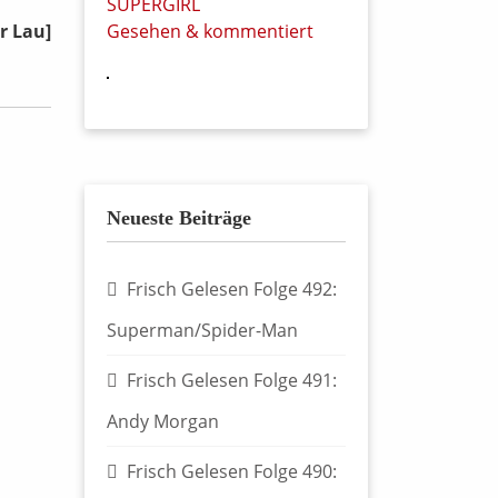
SUPERGIRL
r Lau]
Gesehen & kommentiert
Neueste Beiträge
Frisch Gelesen Folge 492:
Superman/Spider-Man
Frisch Gelesen Folge 491:
Andy Morgan
Frisch Gelesen Folge 490: