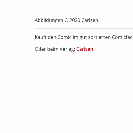
Abbildungen © 2020 Carlsen
Kauft den Comic im gut sortierten Comicfa
Oder beim Verlag:
Carlsen