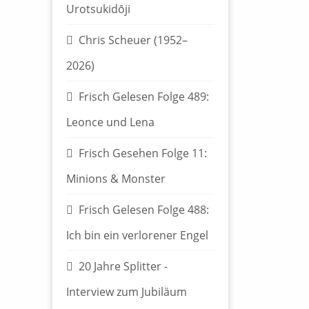
Urotsukidōji
Chris Scheuer (1952–
2026)
Frisch Gelesen Folge 489:
Leonce und Lena
Frisch Gesehen Folge 11:
Minions & Monster
Frisch Gelesen Folge 488:
Ich bin ein verlorener Engel
20 Jahre Splitter -
Interview zum Jubiläum