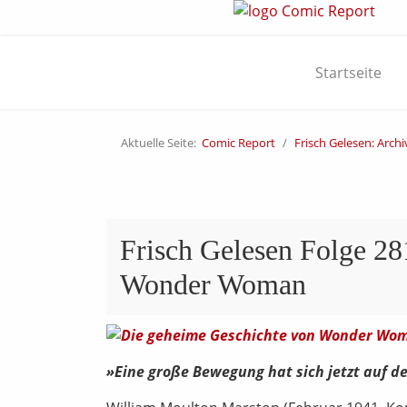
Startseite
Aktuelle Seite:
Comic Report
Frisch Gelesen: Archi
Frisch Gelesen Folge 28
Wonder Woman
»Eine große Bewegung hat sich jetzt auf 