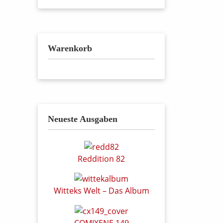
Warenkorb
Neueste Ausgaben
Reddition 82
Witteks Welt – Das Album