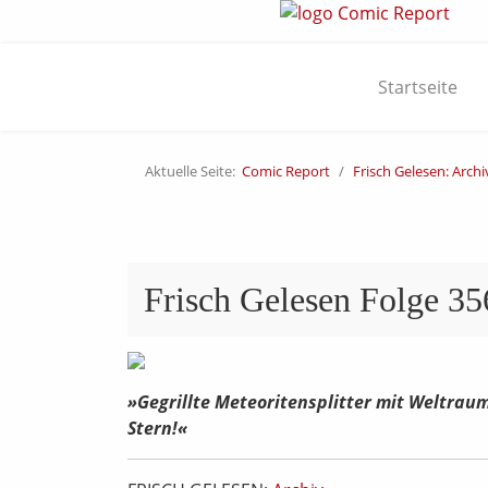
Startseite
Aktuelle Seite:
Comic Report
Frisch Gelesen: Archi
Frisch Gelesen Folge 35
»Gegrillte Meteoritensplitter mit Weltrau
Stern!«