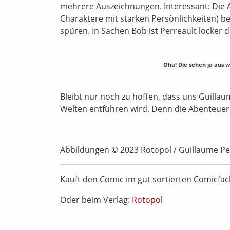
mehrere Auszeichnungen. Interessant: Die Ar
Charaktere mit starken Persönlichkeiten) be
spüren. In Sachen Bob ist Perreault locker
Oha! Die sehen ja aus w
Bleibt nur noch zu hoffen, dass uns Guillau
Welten entführen wird. Denn die Abenteue
Abbildungen © 2023 Rotopol / Guillaume Pe
Kauft den Comic im gut sortierten Comicfa
Oder beim Verlag:
Rotopol