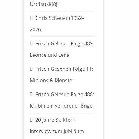
Urotsukidōji
Chris Scheuer (1952–
2026)
Frisch Gelesen Folge 489:
Leonce und Lena
Frisch Gesehen Folge 11:
Minions & Monster
Frisch Gelesen Folge 488:
Ich bin ein verlorener Engel
20 Jahre Splitter -
Interview zum Jubiläum