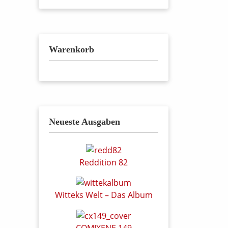
Warenkorb
Neueste Ausgaben
Reddition 82
Witteks Welt – Das Album