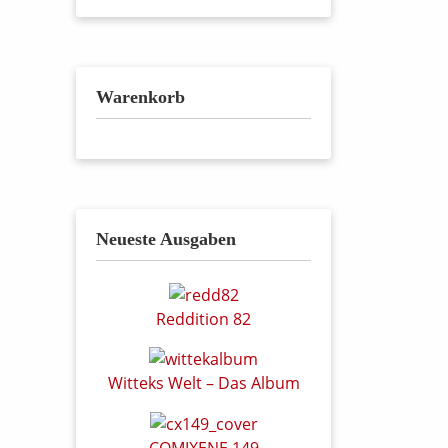
Warenkorb
Neueste Ausgaben
Reddition 82
Witteks Welt – Das Album