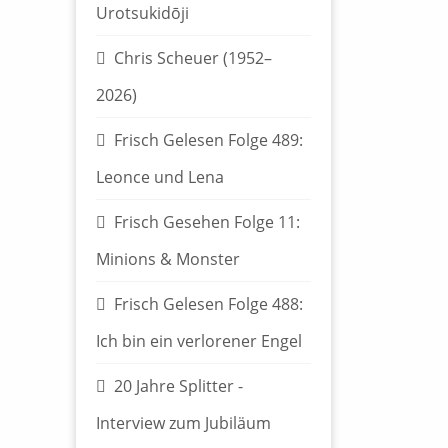
Urotsukidōji
Chris Scheuer (1952–
2026)
Frisch Gelesen Folge 489:
Leonce und Lena
Frisch Gesehen Folge 11:
Minions & Monster
Frisch Gelesen Folge 488:
Ich bin ein verlorener Engel
20 Jahre Splitter -
Interview zum Jubiläum