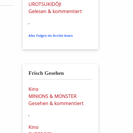
UROTSUKIDŌJI
Gelesen & kommentiert
Alte Folgen im Archiv lesen
Frisch Gesehen
Kino
MINIONS & MONSTER
Gesehen & kommentiert
Kino