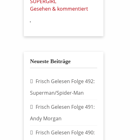
SUPERGIRL
Gesehen & kommentiert
Neueste Beiträge
Frisch Gelesen Folge 492:
Superman/Spider-Man
Frisch Gelesen Folge 491:
Andy Morgan
Frisch Gelesen Folge 490: