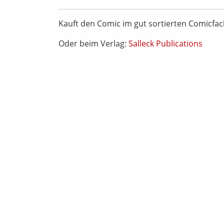
Kauft den Comic im gut sortierten Comicfa
Oder beim Verlag:
Salleck Publications