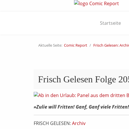
Startseite
Aktuelle Seite:
Comic Report
Frisch Gelesen: Archi
Frisch Gelesen Folge 2
»Zulie will Fritten! Ganf, Ganf viele Fritten
FRISCH GELESEN:
Archiv