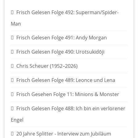
Frisch Gelesen Folge 492: Superman/Spider-
Man
Frisch Gelesen Folge 491: Andy Morgan
Frisch Gelesen Folge 490: Urotsukidōji
Chris Scheuer (1952–2026)
Frisch Gelesen Folge 489: Leonce und Lena
Frisch Gesehen Folge 11: Minions & Monster
Frisch Gelesen Folge 488: Ich bin ein verlorener
Engel
20 Jahre Splitter - Interview zum Jubiläum