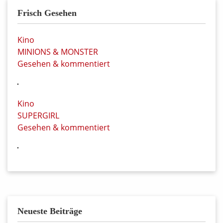
Frisch Gesehen
Kino
MINIONS & MONSTER
Gesehen & kommentiert
Kino
SUPERGIRL
Gesehen & kommentiert
Neueste Beiträge