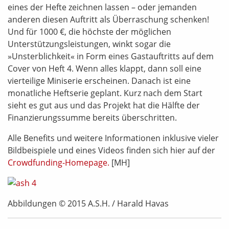
eines der Hefte zeichnen lassen – oder jemanden
anderen diesen Auftritt als Überraschung schenken!
Und für 1000 €, die höchste der möglichen
Unterstützungsleistungen, winkt sogar die
»Unsterblichkeit« in Form eines Gastauftritts auf dem
Cover von Heft 4. Wenn alles klappt, dann soll eine
vierteilige Miniserie erscheinen. Danach ist eine
monatliche Heftserie geplant. Kurz nach dem Start
sieht es gut aus und das Projekt hat die Hälfte der
Finanzierungssumme bereits überschritten.
Alle Benefits und weitere Informationen inklusive vieler
Bildbeispiele und eines Videos finden sich hier auf der
Crowdfunding-Homepage.
[MH]
Abbildungen © 2015 A.S.H. / Harald Havas