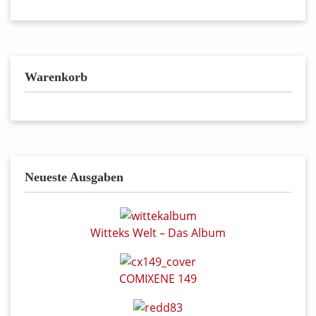
Warenkorb
Neueste Ausgaben
Witteks Welt – Das Album
COMIXENE 149