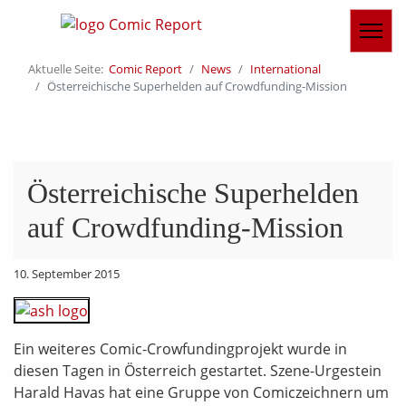
Aktuelle Seite:
Comic Report
News
International
Österreichische Superhelden auf Crowdfunding-Mission
Österreichische Superhelden
auf Crowdfunding-Mission
10. September 2015
Ein weiteres Comic-Crowfundingprojekt wurde in
diesen Tagen in Österreich gestartet. Szene-Urgestein
Harald Havas hat eine Gruppe von Comiczeichnern um