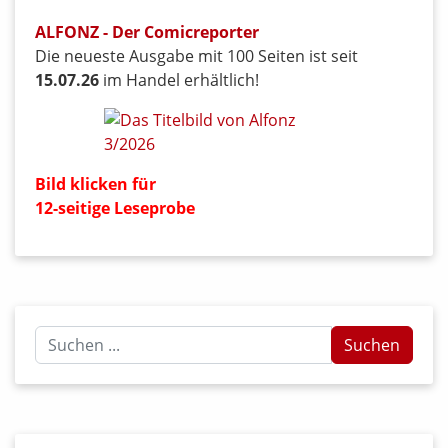
ALFONZ - Der Comicreporter
Die neueste Ausgabe mit 100 Seiten ist seit
15.07.26
im Handel erhältlich!
Bild klicken für
12-seitige Leseprobe
Suchen
Suchen
...