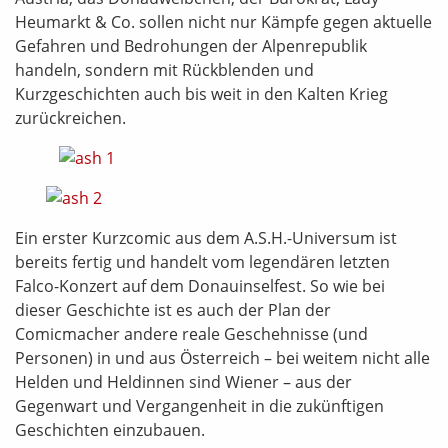
Heumarkt & Co. sollen nicht nur Kämpfe gegen aktuelle
Gefahren und Bedrohungen der Alpenrepublik
handeln, sondern mit Rückblenden und
Kurzgeschichten auch bis weit in den Kalten Krieg
zurückreichen.
Ein erster Kurzcomic aus dem A.S.H.-Universum ist
bereits fertig und handelt vom legendären letzten
Falco-Konzert auf dem Donauinselfest. So wie bei
dieser Geschichte ist es auch der Plan der
Comicmacher andere reale Geschehnisse (und
Personen) in und aus Österreich – bei weitem nicht alle
Helden und Heldinnen sind Wiener – aus der
Gegenwart und Vergangenheit in die zukünftigen
Geschichten einzubauen.