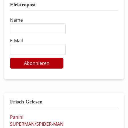
Elektropost
Name
E-Mail
Abonnieren
Frisch Gelesen
Panini
SUPERMAN/SPIDER-MAN