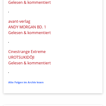
Gelesen & kommentiert
avant-verlag
ANDY MORGAN BD. 1
Gelesen & kommentiert
Cinestrange Extreme
UROTSUKIDŌJI
Gelesen & kommentiert
Alte Folgen im Archiv lesen