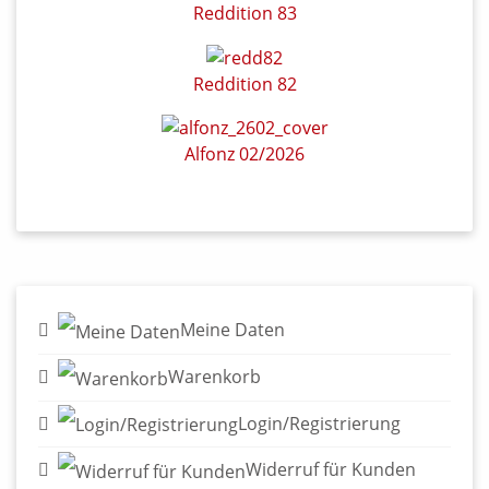
Reddition 83
Reddition 82
Alfonz 02/2026
Meine Daten
Warenkorb
Login/Registrierung
Widerruf für Kunden