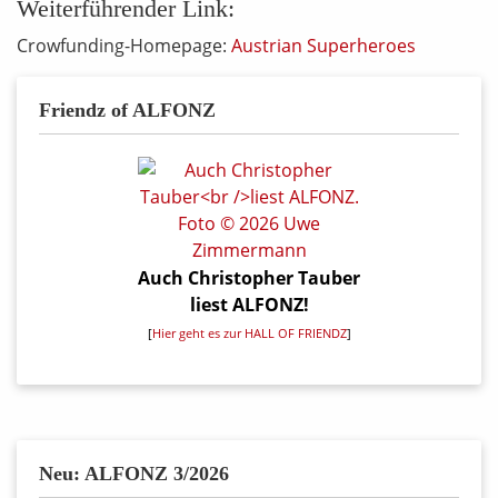
Weiterführender Link:
Crowfunding-Homepage:
Austrian Superheroes
Friendz of ALFONZ
Auch Christopher Tauber
liest ALFONZ!
[
Hier geht es zur HALL OF FRIENDZ
]
Neu: ALFONZ 3/2026