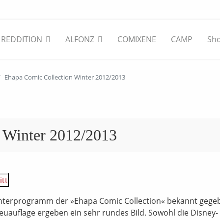
REDDITION
ALFONZ
COMIXENE
CAMP
Sh
Ehapa Comic Collection Winter 2012/2013
 Winter 2012/2013
terprogramm der »Ehapa Comic Collection« bekannt gege
uauflage ergeben ein sehr rundes Bild. Sowohl die Disney-