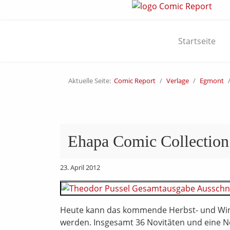
Startseite
Aktuelle Seite:
Comic Report
Verlage
Egmont
Ehapa Comic Collection
23. April 2012
Heute kann das kommende Herbst- und Win
werden. Insgesamt 36 Novitäten und eine Ne