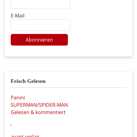
E-Mail
Abonnieren
Frisch Gelesen
Panini
SUPERMAN/SPIDER-MAN
Gelesen & kommentiert
avant-verlag