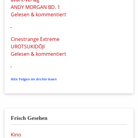
ANDY MORGAN BD. 1
Gelesen & kommentiert
Cinestrange Extreme
UROTSUKIDŌJI
Gelesen & kommentiert
Alte Folgen im Archiv lesen
Frisch Gesehen
Kino