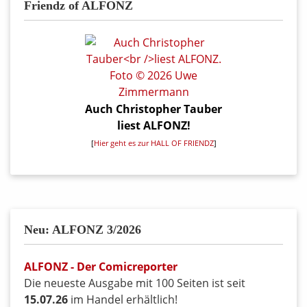
Friendz of ALFONZ
Auch Christopher Tauber
liest ALFONZ!
[
Hier geht es zur HALL OF FRIENDZ
]
Neu: ALFONZ 3/2026
ALFONZ - Der Comicreporter
Die neueste Ausgabe mit 100 Seiten ist seit
15.07.26
im Handel erhältlich!