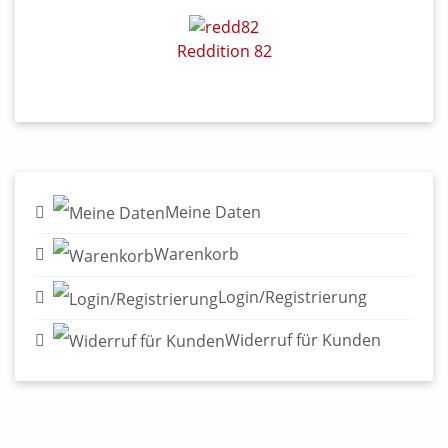
Reddition 82
Meine Daten
Warenkorb
Login/Registrierung
Widerruf für Kunden