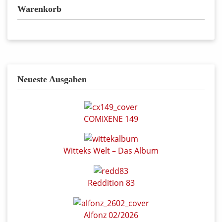
Warenkorb
Neueste Ausgaben
COMIXENE 149
Witteks Welt – Das Album
Reddition 83
Alfonz 02/2026