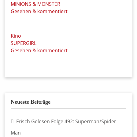
MINIONS & MONSTER
Gesehen & kommentiert
Kino
SUPERGIRL
Gesehen & kommentiert
Neueste Beiträge
Frisch Gelesen Folge 492: Superman/Spider-
Man