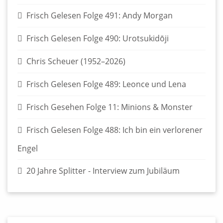
Frisch Gelesen Folge 491: Andy Morgan
Frisch Gelesen Folge 490: Urotsukidōji
Chris Scheuer (1952–2026)
Frisch Gelesen Folge 489: Leonce und Lena
Frisch Gesehen Folge 11: Minions & Monster
Frisch Gelesen Folge 488: Ich bin ein verlorener
Engel
20 Jahre Splitter - Interview zum Jubiläum