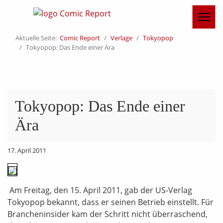
Aktuelle Seite:
Comic Report
Verlage
Tokyopop
Tokyopop: Das Ende einer Ära
Tokyopop: Das Ende einer
Ära
17. April 2011
Am Freitag, den 15. April 2011, gab der US-Verlag
Tokyopop bekannt, dass er seinen Betrieb einstellt. Für
Brancheninsider kam der Schritt nicht überraschend,