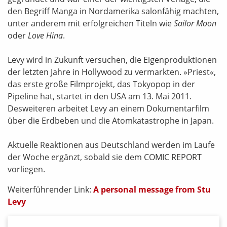
den Begriff Manga in Nordamerika salonfähig machten,
unter anderem mit erfolgreichen Titeln wie
Sailor Moon
oder
Love Hina
.
Levy wird in Zukunft versuchen, die Eigenproduktionen
der letzten Jahre in Hollywood zu vermarkten. »Priest«,
das erste große Filmprojekt, das Tokyopop in der
Pipeline hat, startet in den USA am 13. Mai 2011.
Desweiteren arbeitet Levy an einem Dokumentarfilm
über die Erdbeben und die Atomkatastrophe in Japan.
Aktuelle Reaktionen aus Deutschland werden im Laufe
der Woche ergänzt, sobald sie dem COMIC REPORT
vorliegen.
Weiterführender Link:
A personal message from Stu
Levy