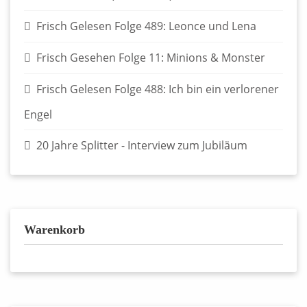
Frisch Gelesen Folge 489: Leonce und Lena
Frisch Gesehen Folge 11: Minions & Monster
Frisch Gelesen Folge 488: Ich bin ein verlorener
Engel
20 Jahre Splitter - Interview zum Jubiläum
Warenkorb