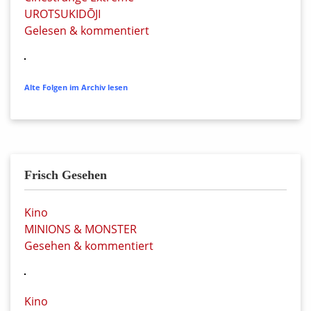
UROTSUKIDŌJI
Gelesen & kommentiert
Alte Folgen im Archiv lesen
Frisch Gesehen
Kino
MINIONS & MONSTER
Gesehen & kommentiert
Kino