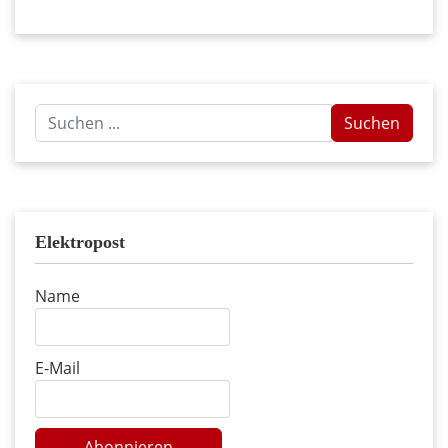
Suchen
Suchen
...
Elektropost
Name
E-Mail
Abonnieren