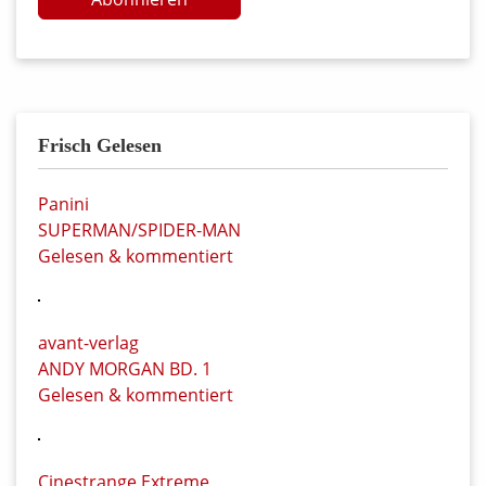
Frisch Gelesen
Panini
SUPERMAN/SPIDER-MAN
Gelesen & kommentiert
avant-verlag
ANDY MORGAN BD. 1
Gelesen & kommentiert
Cinestrange Extreme