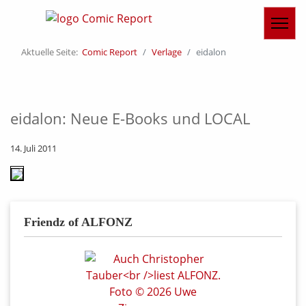
Aktuelle Seite:
Comic Report
Verlage
eidalon
eidalon: Neue E-Books und LOCAL
14. Juli 2011
Friendz of ALFONZ