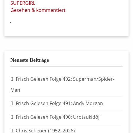
SUPERGIRL
Gesehen & kommentiert
Neueste Beiträge
Frisch Gelesen Folge 492: Superman/Spider-
Man
Frisch Gelesen Folge 491: Andy Morgan
Frisch Gelesen Folge 490: Urotsukidōji
Chris Scheuer (1952–2026)