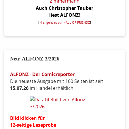
Auch Christopher Tauber
liest ALFONZ!
[
Hier geht es zur HALL OF FRIENDZ
]
Neu: ALFONZ 3/2026
ALFONZ - Der Comicreporter
Die neueste Ausgabe mit 100 Seiten ist seit
15.07.26
im Handel erhältlich!
Bild klicken für
12-seitige Leseprobe