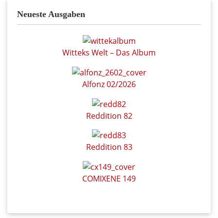
Neueste Ausgaben
Witteks Welt – Das Album
Alfonz 02/2026
Reddition 82
Reddition 83
COMIXENE 149