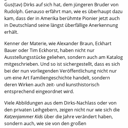
Gus(tav) Dirks auf sich hat, dem jüngeren Bruder von
Rudolph. Genauso erfährt man, wie es überhaupt dazu
kam, dass der in Amerika berühmte Pionier jetzt auch
in Deutschland seine längst überfällige Anerkennung
erhält.
Kenner der Materie, wie Alexander Braun, Eckhart
Bauer oder Tim Eckhorst, haben nicht nur
Ausstellungsstücke geliehen, sondern auch am Katalog
mitgeschrieben. Und so ist sichergestellt, dass es sich
bei der nun vorliegenden Veröffentlichung nicht nur
um eine Art Familiengeschichte handelt, sondern
deren Wirken auch zeit- und kunsthistorisch
entsprechend eingeordnet wird.
Viele Abbildungen aus dem Dirks-Nachlass oder von
den privaten Leihgebern, zeigen nicht nur wie sich die
Katzenjammer Kids
über die Jahre verändert haben,
sondern auch, wie sie von den großen