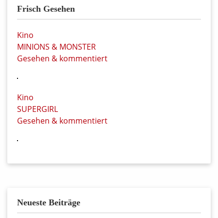
Frisch Gesehen
Kino
MINIONS & MONSTER
Gesehen & kommentiert
Kino
SUPERGIRL
Gesehen & kommentiert
Neueste Beiträge