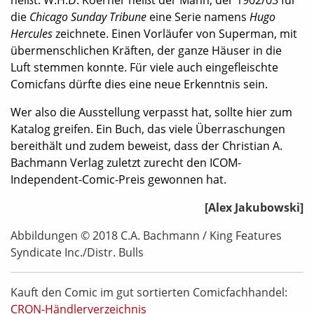
die
Chicago Sunday Tribune
eine Serie namens
Hugo
Hercules
zeichnete. Einen Vorläufer von Superman, mit
übermenschlichen Kräften, der ganze Häuser in die
Luft stemmen konnte. Für viele auch eingefleischte
Comicfans dürfte dies eine neue Erkenntnis sein.
Wer also die Ausstellung verpasst hat, sollte hier zum
Katalog greifen. Ein Buch, das viele Überraschungen
bereithält und zudem beweist, dass der Christian A.
Bachmann Verlag zuletzt zurecht den ICOM-
Independent-Comic-Preis gewonnen hat.
[Alex Jakubowski]
Abbildungen © 2018 C.A. Bachmann / King Features
Syndicate Inc./Distr. Bulls
Kauft den Comic im gut sortierten Comicfachhandel:
CRON-Händlerverzeichnis