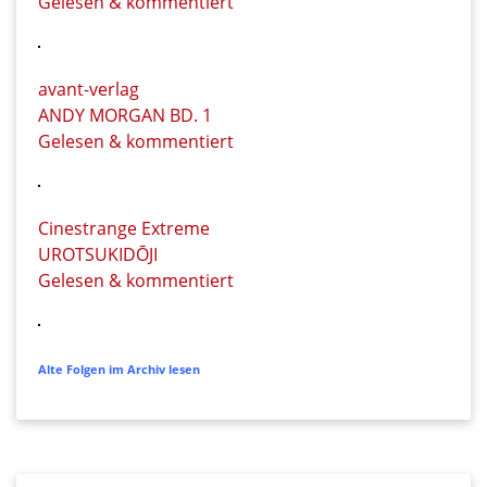
Gelesen & kommentiert
avant-verlag
ANDY MORGAN BD. 1
Gelesen & kommentiert
Cinestrange Extreme
UROTSUKIDŌJI
Gelesen & kommentiert
Alte Folgen im Archiv lesen