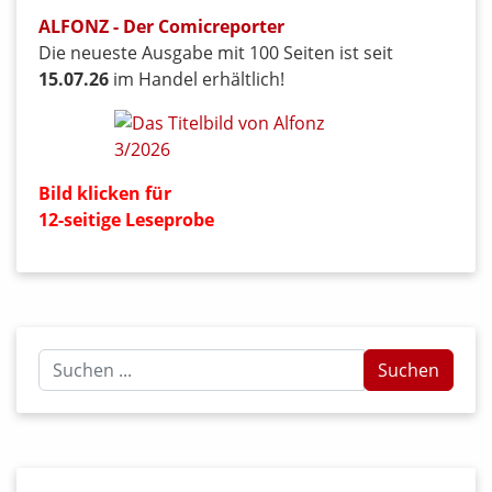
ALFONZ - Der Comicreporter
Die neueste Ausgabe mit 100 Seiten ist seit
15.07.26
im Handel erhältlich!
Bild klicken für
12-seitige Leseprobe
Suchen
Suchen
...