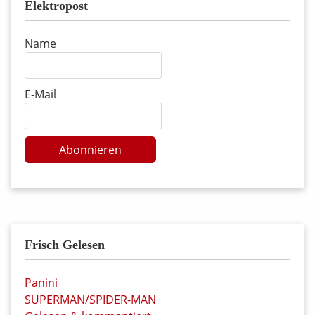
Elektropost
Name
E-Mail
Abonnieren
Frisch Gelesen
Panini
SUPERMAN/SPIDER-MAN