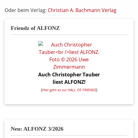
Oder beim Verlag:
Christian A. Bachmann Verlag
Friendz of ALFONZ
Auch Christopher Tauber
liest ALFONZ!
[
Hier geht es zur HALL OF FRIENDZ
]
Neu: ALFONZ 3/2026