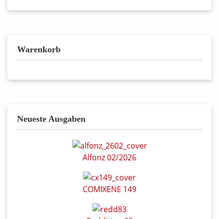
Warenkorb
Neueste Ausgaben
Alfonz 02/2026
COMIXENE 149