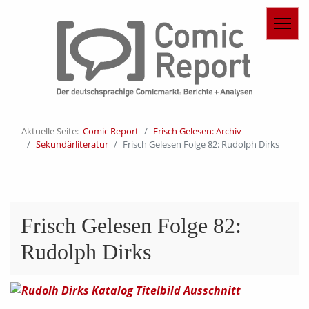
Aktuelle Seite:
Comic Report
Frisch Gelesen: Archiv
Sekundärliteratur
Frisch Gelesen Folge 82: Rudolph Dirks
Frisch Gelesen Folge 82:
Rudolph Dirks