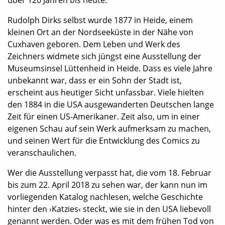
Rudolph Dirks selbst wurde 1877 in Heide, einem
kleinen Ort an der Nordseeküste in der Nähe von
Cuxhaven geboren. Dem Leben und Werk des
Zeichners widmete sich jüngst eine Ausstellung der
Museumsinsel Lüttenheid in Heide. Dass es viele Jahre
unbekannt war, dass er ein Sohn der Stadt ist,
erscheint aus heutiger Sicht unfassbar. Viele hielten
den 1884 in die USA ausgewanderten Deutschen lange
Zeit für einen US-Amerikaner. Zeit also, um in einer
eigenen Schau auf sein Werk aufmerksam zu machen,
und seinen Wert für die Entwicklung des Comics zu
veranschaulichen.
Wer die Ausstellung verpasst hat, die vom 18. Februar
bis zum 22. April 2018 zu sehen war, der kann nun im
vorliegenden Katalog nachlesen, welche Geschichte
hinter den ›Katzies‹ steckt, wie sie in den USA liebevoll
genannt werden. Oder was es mit dem frühen Tod von