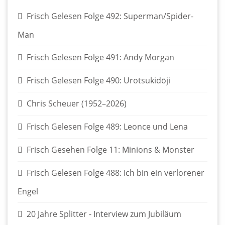
Frisch Gelesen Folge 492: Superman/Spider-
Man
Frisch Gelesen Folge 491: Andy Morgan
Frisch Gelesen Folge 490: Urotsukidōji
Chris Scheuer (1952–2026)
Frisch Gelesen Folge 489: Leonce und Lena
Frisch Gesehen Folge 11: Minions & Monster
Frisch Gelesen Folge 488: Ich bin ein verlorener
Engel
20 Jahre Splitter - Interview zum Jubiläum