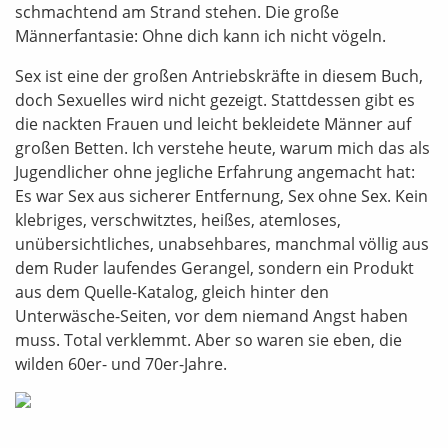
schmachtend am Strand stehen. Die große
Männerfantasie: Ohne dich kann ich nicht vögeln.
Sex ist eine der großen Antriebskräfte in diesem Buch,
doch Sexuelles wird nicht gezeigt. Stattdessen gibt es
die nackten Frauen und leicht bekleidete Männer auf
großen Betten. Ich verstehe heute, warum mich das als
Jugendlicher ohne jegliche Erfahrung angemacht hat:
Es war Sex aus sicherer Entfernung, Sex ohne Sex. Kein
klebriges, verschwitztes, heißes, atemloses,
unübersichtliches, unabsehbares, manchmal völlig aus
dem Ruder laufendes Gerangel, sondern ein Produkt
aus dem Quelle-Katalog, gleich hinter den
Unterwäsche-Seiten, vor dem niemand Angst haben
muss. Total verklemmt. Aber so waren sie eben, die
wilden 60er- und 70er-Jahre.