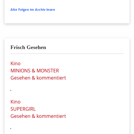
Alte Folgen im Archiv lesen
Frisch Gesehen
Kino
MINIONS & MONSTER
Gesehen & kommentiert
Kino
SUPERGIRL
Gesehen & kommentiert