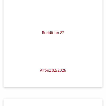
Reddition 82
Alfonz 02/2026