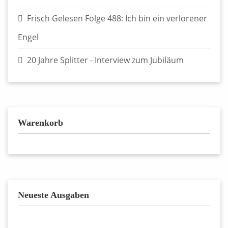
Frisch Gelesen Folge 488: Ich bin ein verlorener
Engel
20 Jahre Splitter - Interview zum Jubiläum
Warenkorb
Neueste Ausgaben