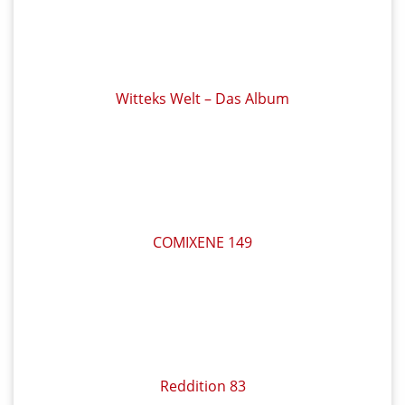
Witteks Welt – Das Album
COMIXENE 149
Reddition 83