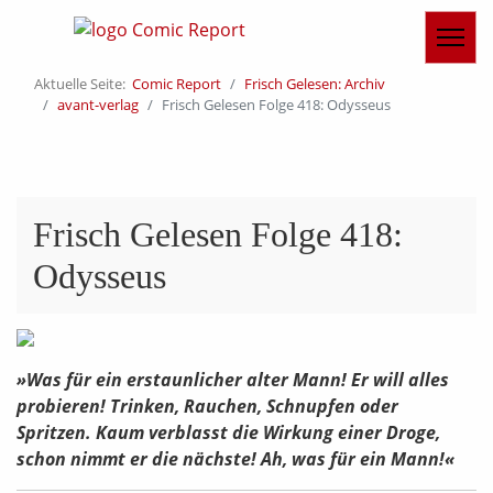
Aktuelle Seite:
Comic Report
Frisch Gelesen: Archiv
avant-verlag
Frisch Gelesen Folge 418: Odysseus
Frisch Gelesen Folge 418:
Odysseus
»Was für ein erstaunlicher alter Mann! Er will alles
probieren! Trinken, Rauchen, Schnupfen oder
Spritzen. Kaum verblasst die Wirkung einer Droge,
schon nimmt er die nächste! Ah, was für ein Mann!«