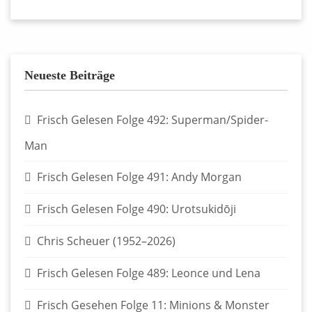
Neueste Beiträge
Frisch Gelesen Folge 492: Superman/Spider-
Man
Frisch Gelesen Folge 491: Andy Morgan
Frisch Gelesen Folge 490: Urotsukidōji
Chris Scheuer (1952–2026)
Frisch Gelesen Folge 489: Leonce und Lena
Frisch Gesehen Folge 11: Minions & Monster