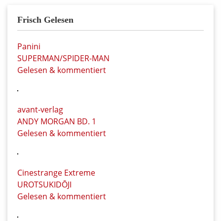
Frisch Gelesen
Panini
SUPERMAN/SPIDER-MAN
Gelesen & kommentiert
avant-verlag
ANDY MORGAN BD. 1
Gelesen & kommentiert
Cinestrange Extreme
UROTSUKIDŌJI
Gelesen & kommentiert