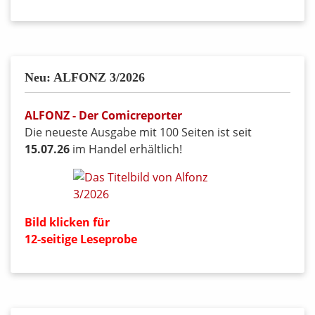
Neu: ALFONZ 3/2026
ALFONZ - Der Comicreporter
Die neueste Ausgabe mit 100 Seiten ist seit
15.07.26
im Handel erhältlich!
Bild klicken für
12-seitige Leseprobe