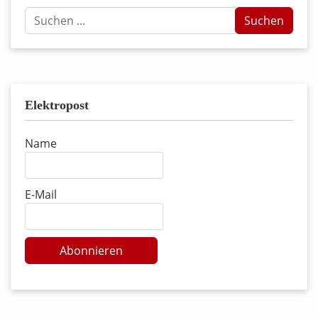
Suchen
Suchen
...
Elektropost
Name
E-Mail
Abonnieren