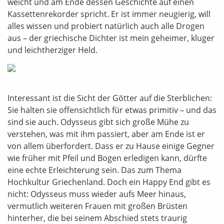
weicht und am Ende dessen Geschichte auf einen
Kassettenrekorder spricht. Er ist immer neugierig, will
alles wissen und probiert natürlich auch alle Drogen
aus – der griechische Dichter ist mein geheimer, kluger
und leichtherziger Held.
Interessant ist die Sicht der Götter auf die Sterblichen:
Sie halten sie offensichtlich für etwas primitiv – und das
sind sie auch. Odysseus gibt sich große Mühe zu
verstehen, was mit ihm passiert, aber am Ende ist er
von allem überfordert. Dass er zu Hause einige Gegner
wie früher mit Pfeil und Bogen erledigen kann, dürfte
eine echte Erleichterung sein. Das zum Thema
Hochkultur Griechenland. Doch ein Happy End gibt es
nicht: Odysseus muss wieder aufs Meer hinaus,
vermutlich weiteren Frauen mit großen Brüsten
hinterher, die bei seinem Abschied stets traurig