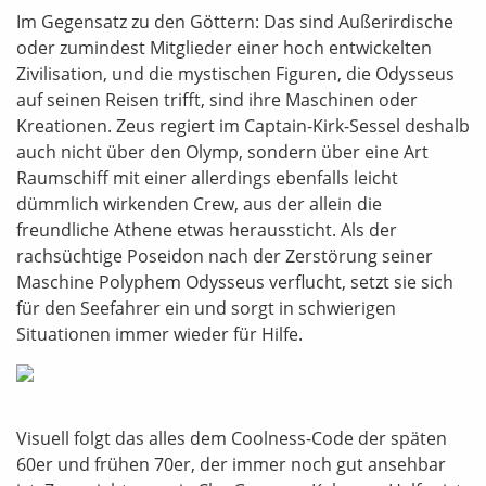
Im Gegensatz zu den Göttern: Das sind Außerirdische
oder zumindest Mitglieder einer hoch entwickelten
Zivilisation, und die mystischen Figuren, die Odysseus
auf seinen Reisen trifft, sind ihre Maschinen oder
Kreationen. Zeus regiert im Captain-Kirk-Sessel deshalb
auch nicht über den Olymp, sondern über eine Art
Raumschiff mit einer allerdings ebenfalls leicht
dümmlich wirkenden Crew, aus der allein die
freundliche Athene etwas heraussticht. Als der
rachsüchtige Poseidon nach der Zerstörung seiner
Maschine Polyphem Odysseus verflucht, setzt sie sich
für den Seefahrer ein und sorgt in schwierigen
Situationen immer wieder für Hilfe.
Visuell folgt das alles dem Coolness-Code der späten
60er und frühen 70er, der immer noch gut ansehbar