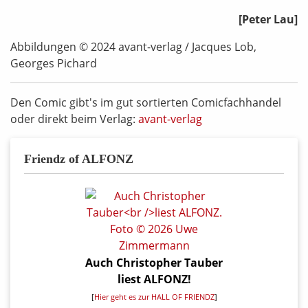
[Peter Lau]
Abbildungen © 2024 avant-verlag / Jacques Lob,
Georges Pichard
Den Comic gibt's im gut sortierten Comicfachhandel
oder direkt beim Verlag:
avant-verlag
Friendz of ALFONZ
Auch Christopher Tauber
liest ALFONZ!
[
Hier geht es zur HALL OF FRIENDZ
]