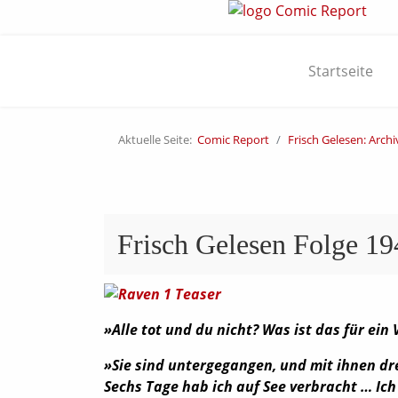
Startseite
Aktuelle Seite:
Comic Report
Frisch Gelesen: Archi
Frisch Gelesen Folge 19
»Alle tot und du nicht? Was ist das für ein 
»Sie sind untergegangen, und mit ihnen dr
Sechs Tage hab ich auf See verbracht … Ic