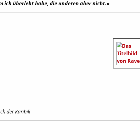
 ich überlebt habe, die anderen aber nicht.«
uch der Karibik