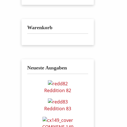
Warenkorb
Neueste Ausgaben
Reddition 82
Reddition 83