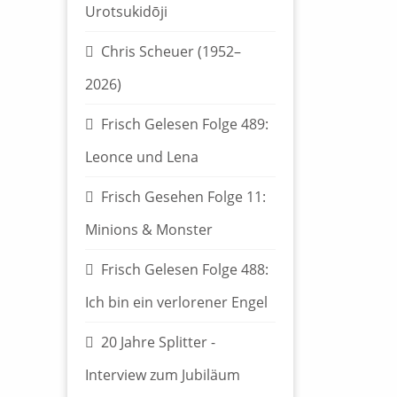
Urotsukidōji
Chris Scheuer (1952–
2026)
Frisch Gelesen Folge 489:
Leonce und Lena
Frisch Gesehen Folge 11:
Minions & Monster
Frisch Gelesen Folge 488:
Ich bin ein verlorener Engel
20 Jahre Splitter -
Interview zum Jubiläum