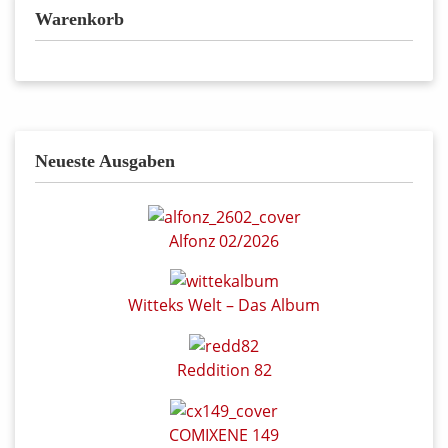
Warenkorb
Neueste Ausgaben
Alfonz 02/2026
Witteks Welt – Das Album
Reddition 82
COMIXENE 149