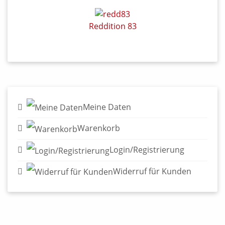
Reddition 83
Meine Daten
Warenkorb
Login/Registrierung
Widerruf für Kunden