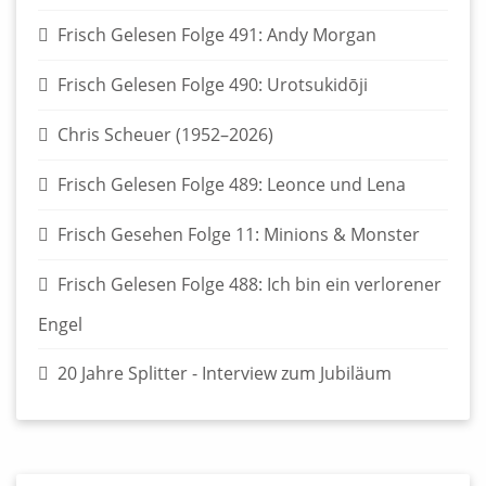
Frisch Gelesen Folge 491: Andy Morgan
Frisch Gelesen Folge 490: Urotsukidōji
Chris Scheuer (1952–2026)
Frisch Gelesen Folge 489: Leonce und Lena
Frisch Gesehen Folge 11: Minions & Monster
Frisch Gelesen Folge 488: Ich bin ein verlorener
Engel
20 Jahre Splitter - Interview zum Jubiläum