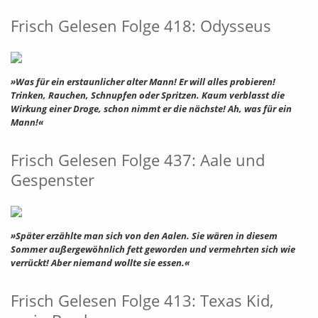
Frisch Gelesen Folge 418: Odysseus
»Was für ein erstaunlicher alter Mann! Er will alles probieren!
Trinken, Rauchen, Schnupfen oder Spritzen. Kaum verblasst die
Wirkung einer Droge, schon nimmt er die nächste! Ah, was für ein
Mann!«
Frisch Gelesen Folge 437: Aale und
Gespenster
»Später erzählte man sich von den Aalen. Sie wären in diesem
Sommer außergewöhnlich fett geworden und vermehrten sich wie
verrückt! Aber niemand wollte sie essen.«
Frisch Gelesen Folge 413: Texas Kid,