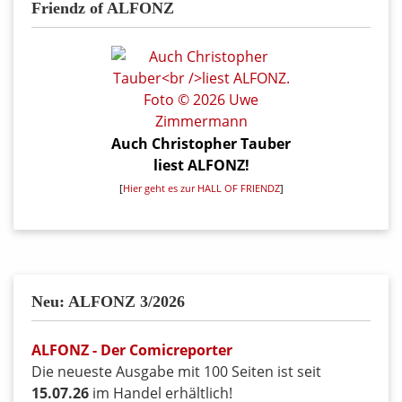
Friendz of ALFONZ
Auch Christopher Tauber
liest ALFONZ!
[
Hier geht es zur HALL OF FRIENDZ
]
Neu: ALFONZ 3/2026
ALFONZ - Der Comicreporter
Die neueste Ausgabe mit 100 Seiten ist seit
15.07.26
im Handel erhältlich!