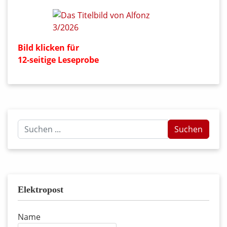
Bild klicken für
12-seitige Leseprobe
Suchen
Suchen
...
Elektropost
Name