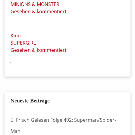
MINIONS & MONSTER
Gesehen & kommentiert
Kino
SUPERGIRL
Gesehen & kommentiert
Neueste Beiträge
Frisch Gelesen Folge 492: Superman/Spider-
Man