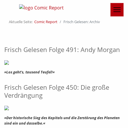
Aktuelle Seite:
Comic Report
Frisch Gelesen: Archiv
Frisch Gelesen Folge 491: Andy Morgan
»Los geht’s, tausend Teufel!«
Frisch Gelesen Folge 450: Die große
Verdrängung
»Der historische Sieg des Kapitals und die Zerstörung des Planeten
sind ein und dasselbe.«