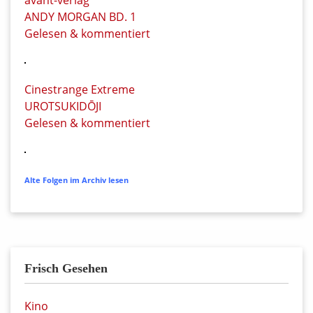
avant-verlag
ANDY MORGAN BD. 1
Gelesen & kommentiert
Cinestrange Extreme
UROTSUKIDŌJI
Gelesen & kommentiert
Alte Folgen im Archiv lesen
Frisch Gesehen
Kino