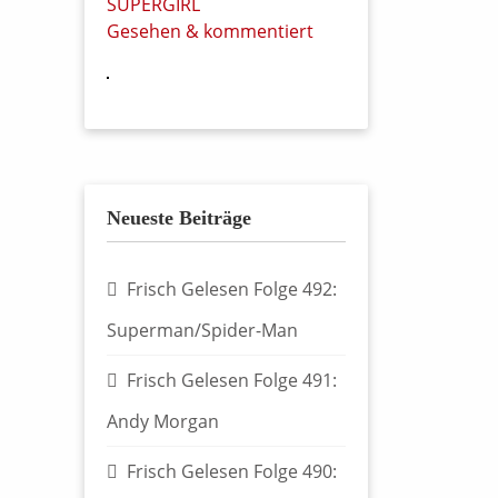
SUPERGIRL
Gesehen & kommentiert
Neueste Beiträge
Frisch Gelesen Folge 492:
Superman/Spider-Man
Frisch Gelesen Folge 491:
Andy Morgan
Frisch Gelesen Folge 490: