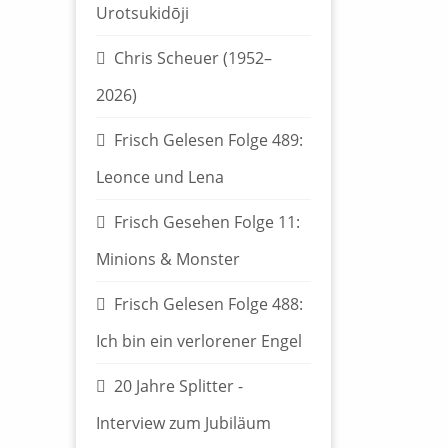
Urotsukidōji
Chris Scheuer (1952–
2026)
Frisch Gelesen Folge 489:
Leonce und Lena
Frisch Gesehen Folge 11:
Minions & Monster
Frisch Gelesen Folge 488:
Ich bin ein verlorener Engel
20 Jahre Splitter -
Interview zum Jubiläum