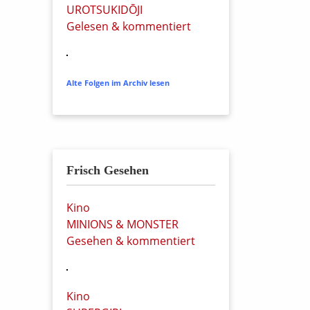
UROTSUKIDŌJI
Gelesen & kommentiert
Alte Folgen im Archiv lesen
Frisch Gesehen
Kino
MINIONS & MONSTER
Gesehen & kommentiert
Kino