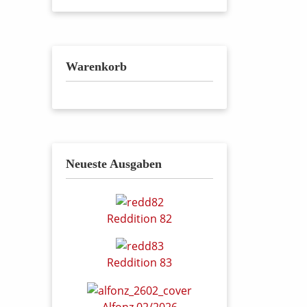
Warenkorb
Neueste Ausgaben
Reddition 82
Reddition 83