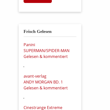
Frisch Gelesen
Panini
SUPERMAN/SPIDER-MAN
Gelesen & kommentiert
avant-verlag
ANDY MORGAN BD. 1
Gelesen & kommentiert
Cinestrange Extreme