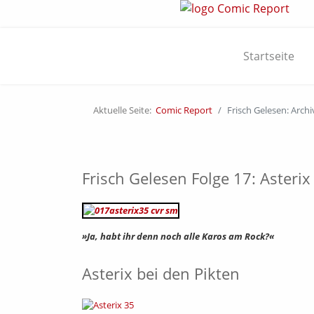
Startseite
Aktuelle Seite:
Comic Report
Frisch Gelesen: Archi
Frisch Gelesen Folge 17: Asteri
»Ja, habt ihr denn noch alle Karos am Rock?«
Asterix bei den Pikten